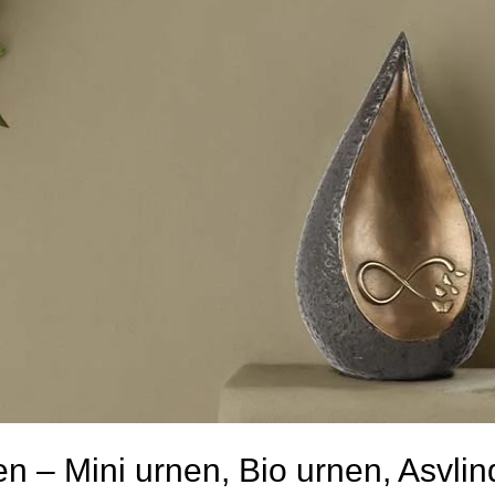
n – Mini urnen, Bio urnen, Asvlin