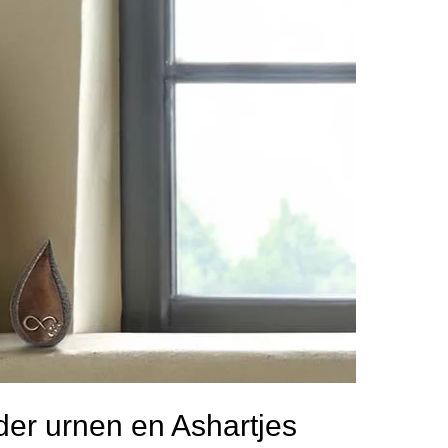
der urnen en Ashartjes