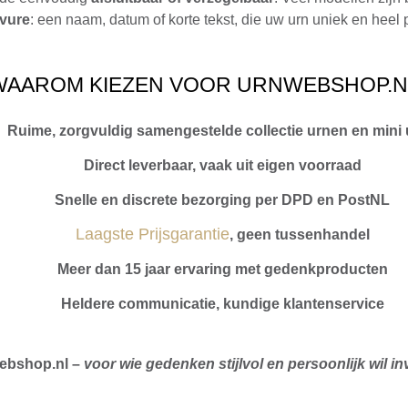
avure
: een naam, datum of korte tekst, die uw urn uniek en heel 
WAAROM KIEZEN VOOR URNWEBSHOP.N
Ruime, zorgvuldig samengestelde collectie urnen en mini
Direct leverbaar, vaak uit eigen voorraad
Snelle en discrete bezorging per DPD en PostNL
Laagste Prijsgarantie
, geen tussenhandel
Meer dan 15 jaar ervaring met gedenkproducten
Heldere communicatie, kundige klantenservice
ebshop.nl –
voor wie gedenken stijlvol en persoonlijk wil in