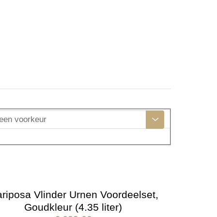
een voorkeur
riposa Vlinder Urnen Voordeelset,
Goudkleur (4.35 liter)