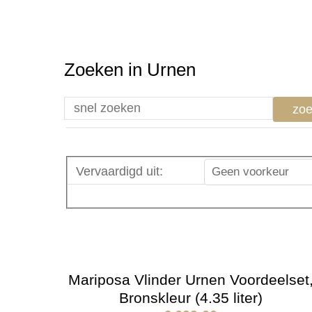
Zoeken in Urnen
zo
Vervaardigd uit
:
Geen voorkeur
Mariposa Vlinder Urnen Voordeelset
Bronskleur (4.35 liter)