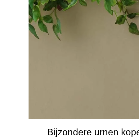
Bijzondere urnen kope