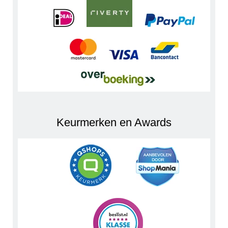
Keurmerken en Awards