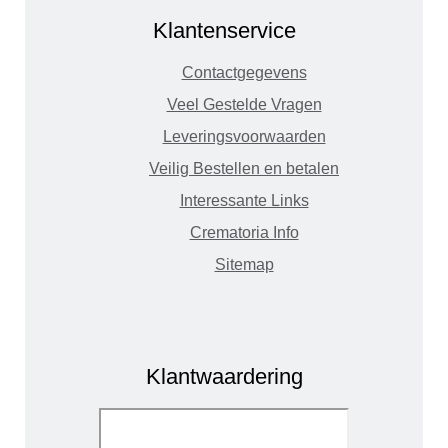
Klantenservice
Contactgegevens
Veel Gestelde Vragen
Leveringsvoorwaarden
Veilig Bestellen en betalen
Interessante Links
Crematoria Info
Sitemap
Klantwaardering