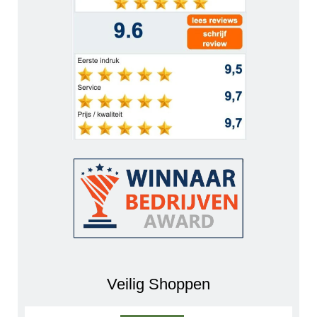
Veilig Shoppen