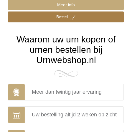
Meer info
Bestel
Waarom uw urn kopen of
urnen bestellen bij
Urnwebshop.nl
Meer dan twintig jaar ervaring
Uw bestelling altijd 2 weken op zicht