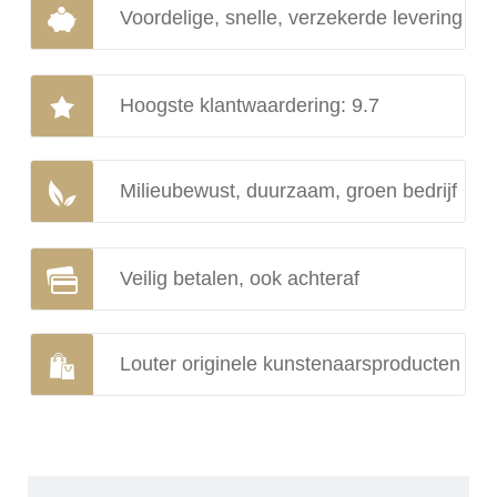
Voordelige, snelle, verzekerde levering
Hoogste klantwaardering: 9.7
Milieubewust, duurzaam, groen bedrijf
Veilig betalen, ook achteraf
Louter originele kunstenaarsproducten