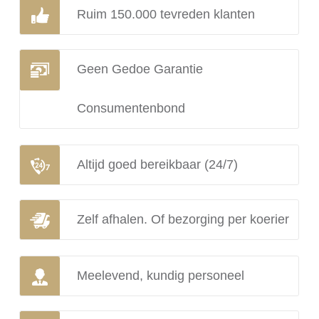
Ruim 150.000 tevreden klanten
Geen Gedoe Garantie
Consumentenbond
Altijd goed bereikbaar (24/7)
Zelf afhalen. Of bezorging per koerier
Meelevend, kundig personeel