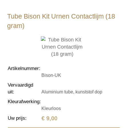
Tube Bison Kit Urnen Contactlijm (18
gram)
Artikelnummer
:
Bison-UK
Vervaardigd
uit
:
Aluminium tube, kunststof dop
Kleurafwerking
:
Kleurloos
€ 9,00
Uw prijs
: