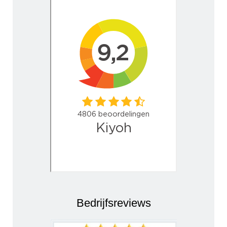
Bedrijfsreviews