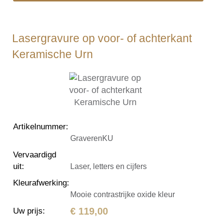
Lasergravure op voor- of achterkant
Keramische Urn
Artikelnummer
:
GraverenKU
Vervaardigd
uit
:
Laser, letters en cijfers
Kleurafwerking
:
Mooie contrastrijke oxide kleur
€ 119,00
Uw prijs
: