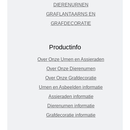
DIERENURNEN
GRAFLANTAARNS EN
GRAFDECORATIE
Productinfo
Over Onze Urnen en Assieraden
Over Onze Dierenurnen
Over Onze Grafdecoratie
Urnen en Asbeelden informatie
Assieraden informatie
Dierenurnen informatie
Grafdecoratie informatie