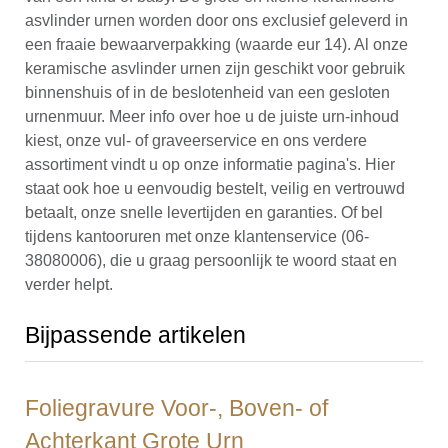
asvlinder urnen worden door ons exclusief geleverd in
een fraaie bewaarverpakking (waarde eur 14). Al onze
keramische asvlinder urnen zijn geschikt voor gebruik
binnenshuis of in de beslotenheid van een gesloten
urnenmuur. Meer info over hoe u de juiste urn-inhoud
kiest, onze vul- of graveerservice en ons verdere
assortiment vindt u op onze informatie pagina's. Hier
staat ook hoe u eenvoudig bestelt, veilig en vertrouwd
betaalt, onze snelle levertijden en garanties. Of bel
tijdens kantooruren met onze klantenservice (06-
38080006), die u graag persoonlijk te woord staat en
verder helpt.
Bijpassende artikelen
Foliegravure Voor-, Boven- of
Achterkant Grote Urn