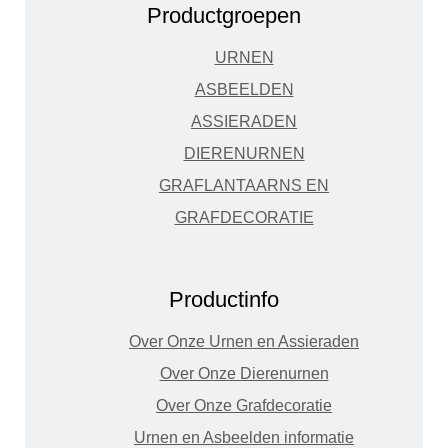
Productgroepen
URNEN
ASBEELDEN
ASSIERADEN
DIERENURNEN
GRAFLANTAARNS EN
GRAFDECORATIE
Productinfo
Over Onze Urnen en Assieraden
Over Onze Dierenurnen
Over Onze Grafdecoratie
Urnen en Asbeelden informatie