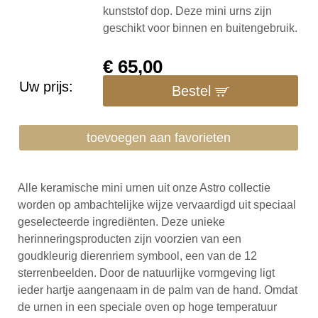
kunststof dop. Deze mini urns zijn
geschikt voor binnen en buitengebruik.
€
65,00
Uw prijs:
Bestel
toevoegen aan favorieten
Alle keramische mini urnen uit onze Astro collectie
worden op ambachtelijke wijze vervaardigd uit speciaal
geselecteerde ingrediënten. Deze unieke
herinneringsproducten zijn voorzien van een
goudkleurig dierenriem symbool, een van de 12
sterrenbeelden. Door de natuurlijke vormgeving ligt
ieder hartje aangenaam in de palm van de hand. Omdat
de urnen in een speciale oven op hoge temperatuur