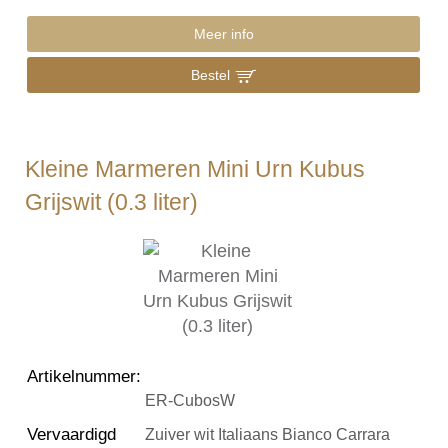
Meer info
Bestel
Kleine Marmeren Mini Urn Kubus
Grijswit (0.3 liter)
Artikelnummer
:
ER-CubosW
Vervaardigd
Zuiver wit Italiaans Bianco Carrara