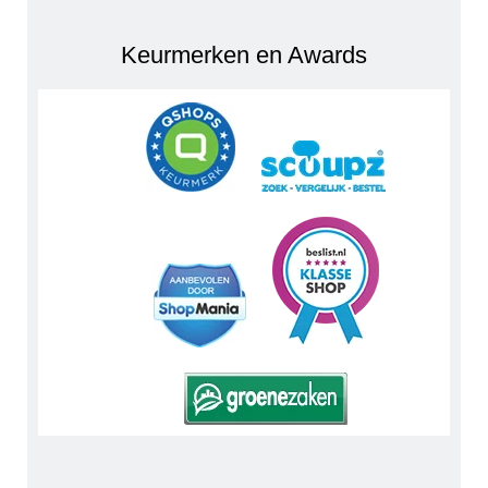
Keurmerken en Awards