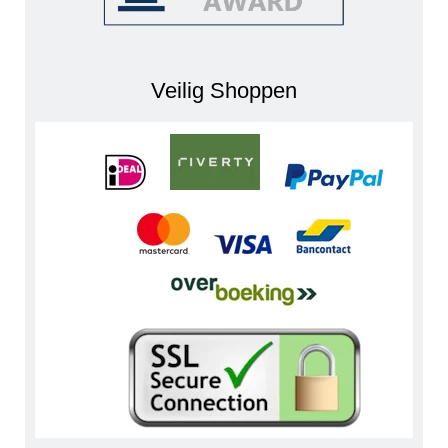
Veilig Shoppen