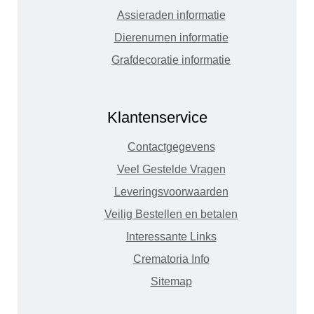
Assieraden informatie
Dierenurnen informatie
Grafdecoratie informatie
Klantenservice
Contactgegevens
Veel Gestelde Vragen
Leveringsvoorwaarden
Veilig Bestellen en betalen
Interessante Links
Crematoria Info
Sitemap