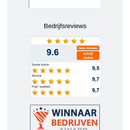
Bedrijfsreviews