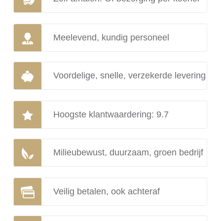
Meelevend, kundig personeel
Voordelige, snelle, verzekerde levering
Hoogste klantwaardering: 9.7
Milieubewust, duurzaam, groen bedrijf
Veilig betalen, ook achteraf