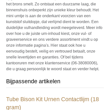
het brons smelt. Zo ontstaat een duurzame laag, die
binnenshuis onbeperkt zijn unieke kleur behoudt. Het
mini urntje is aan de onderkant voorzien van een
kunststof sluitdopje, dat verlijmd dient te worden. Een
duidelijke vulhandleiding wordt meegeleverd. Meer info
over hoe u de juiste urn-inhoud kiest, onze vul- of
graveerservice en ons verdere assortiment vindt u op
onze informatie pagina's. Hier staat ook hoe u
eenvoudig bestelt, veilig en vertrouwd betaalt, onze
snelle levertijden en garanties. Of bel tijdens
kantooruren met onze klantenservice (06-38080006),
die u graag persoonlijk te woord staat en verder helpt.
Bijpassende artikelen
Tube Bison Kit Urnen Contactlijm (18
gram)