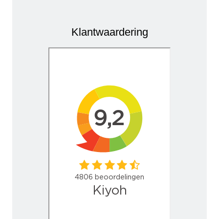
Klantwaardering