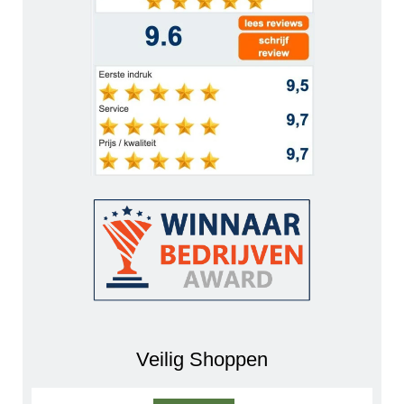
Veilig Shoppen