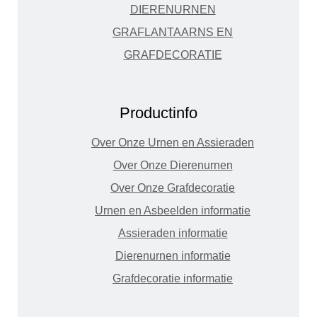
DIERENURNEN
GRAFLANTAARNS EN
GRAFDECORATIE
Productinfo
Over Onze Urnen en Assieraden
Over Onze Dierenurnen
Over Onze Grafdecoratie
Urnen en Asbeelden informatie
Assieraden informatie
Dierenurnen informatie
Grafdecoratie informatie