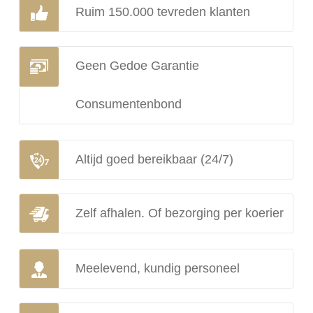
Ruim 150.000 tevreden klanten
Geen Gedoe Garantie
Consumentenbond
Altijd goed bereikbaar (24/7)
Zelf afhalen. Of bezorging per koerier
Meelevend, kundig personeel