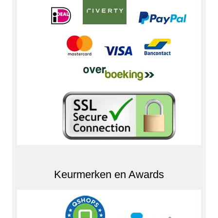
Keurmerken en Awards