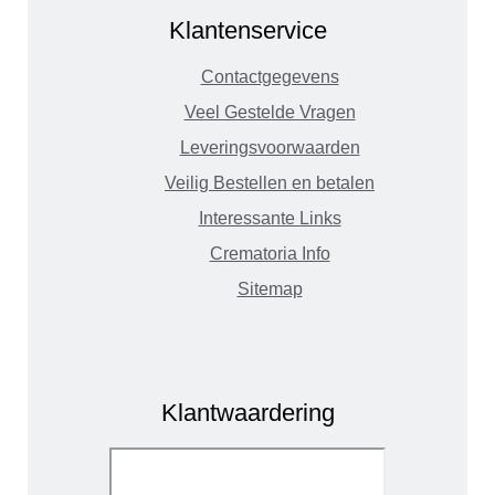
Klantenservice
Contactgegevens
Veel Gestelde Vragen
Leveringsvoorwaarden
Veilig Bestellen en betalen
Interessante Links
Crematoria Info
Sitemap
Klantwaardering