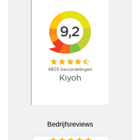
Bedrijfsreviews