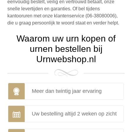
eenvoudig bestelt, veilig en vertrouwd betaalt, onze
snelle levertijden en garanties. Of bel tijdens
kantooruren met onze klantenservice (06-38080006),
die u graag persoonlijk te woord staat en verder helpt.
Waarom uw urn kopen of
urnen bestellen bij
Urnwebshop.nl
Meer dan twintig jaar ervaring
Uw bestelling altijd 2 weken op zicht