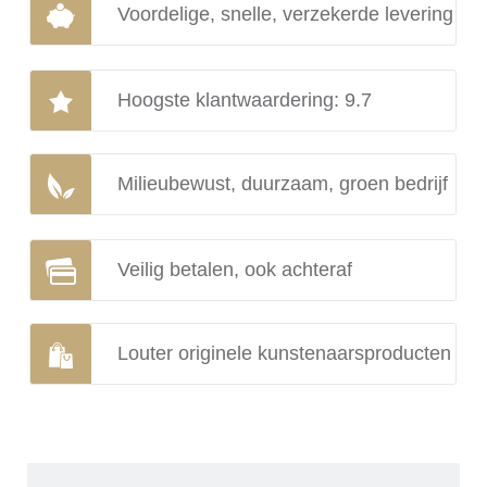
Voordelige, snelle, verzekerde levering
Hoogste klantwaardering: 9.7
Milieubewust, duurzaam, groen bedrijf
Veilig betalen, ook achteraf
Louter originele kunstenaarsproducten