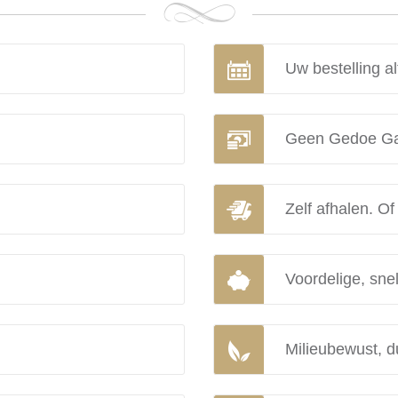
Uw bestelling al
Geen Gedoe Ga
Zelf afhalen. Of
Voordelige, snel
Milieubewust, d