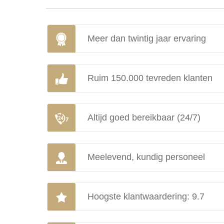
Meer dan twintig jaar ervaring
Ruim 150.000 tevreden klanten
Altijd goed bereikbaar (24/7)
Meelevend, kundig personeel
Hoogste klantwaardering: 9.7