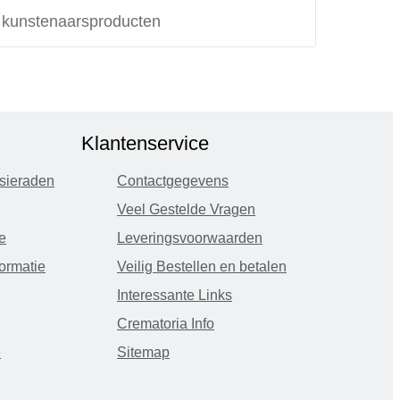
e kunstenaarsproducten
Klantenservice
sieraden
Contactgegevens
Veel Gestelde Vragen
e
Leveringsvoorwaarden
ormatie
Veilig Bestellen en betalen
Interessante Links
Crematoria Info
e
Sitemap