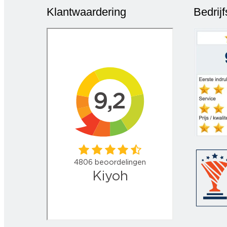
Klantwaardering
Bedrij