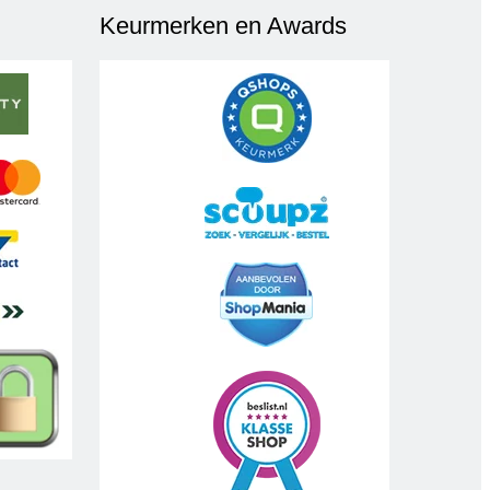
Keurmerken en Awards