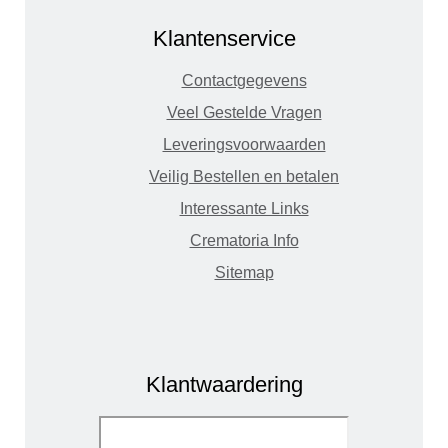
Klantenservice
Contactgegevens
Veel Gestelde Vragen
Leveringsvoorwaarden
Veilig Bestellen en betalen
Interessante Links
Crematoria Info
Sitemap
Klantwaardering