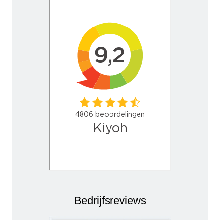
Bedrijfsreviews