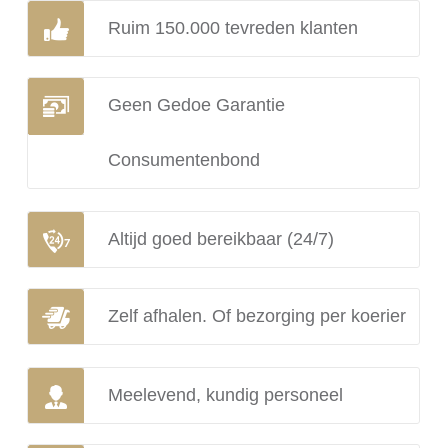
Ruim 150.000 tevreden klanten
Geen Gedoe Garantie
Consumentenbond
Altijd goed bereikbaar (24/7)
Zelf afhalen. Of bezorging per koerier
Meelevend, kundig personeel