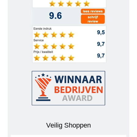
Veilig Shoppen