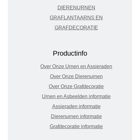
DIERENURNEN
GRAFLANTAARNS EN
GRAFDECORATIE
Productinfo
Over Onze Urnen en Assieraden
Over Onze Dierenurnen
Over Onze Grafdecoratie
Urnen en Asbeelden informatie
Assieraden informatie
Dierenurnen informatie
Grafdecoratie informatie