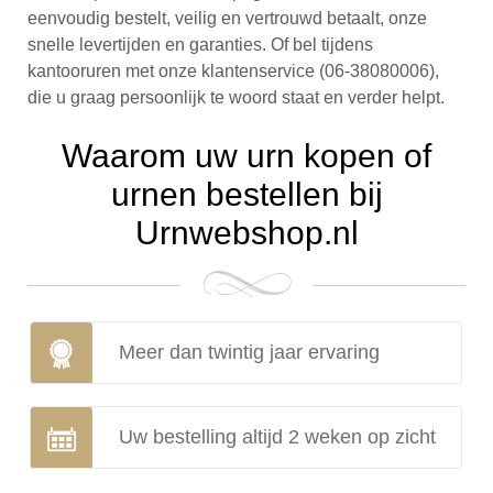
eenvoudig bestelt, veilig en vertrouwd betaalt, onze
snelle levertijden en garanties. Of bel tijdens
kantooruren met onze klantenservice (06-38080006),
die u graag persoonlijk te woord staat en verder helpt.
Waarom uw urn kopen of
urnen bestellen bij
Urnwebshop.nl
Meer dan twintig jaar ervaring
Uw bestelling altijd 2 weken op zicht