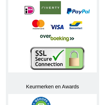
Keurmerken en Awards