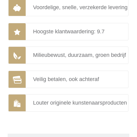
Voordelige, snelle, verzekerde levering
Hoogste klantwaardering: 9.7
Milieubewust, duurzaam, groen bedrijf
Veilig betalen, ook achteraf
Louter originele kunstenaarsproducten