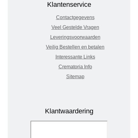
Klantenservice
Contactgegevens
Veel Gestelde Vragen
Leveringsvoorwaarden
Veilig Bestellen en betalen
Interessante Links
Crematoria Info
Sitemap
Klantwaardering