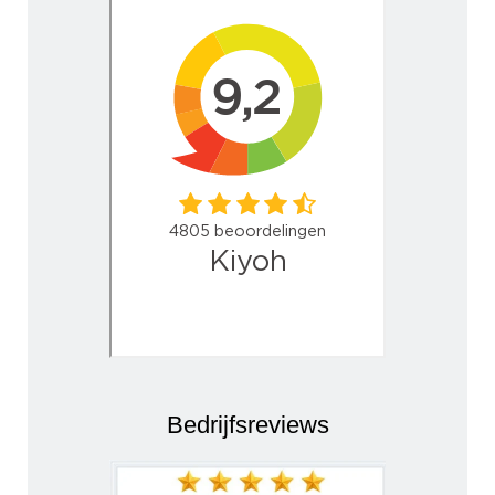
Bedrijfsreviews