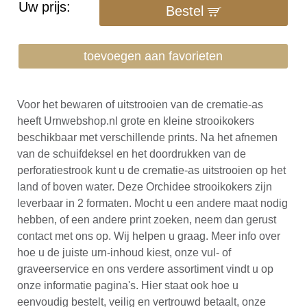
Uw prijs:
Bestel
toevoegen aan favorieten
Voor het bewaren of uitstrooien van de crematie-as
heeft Urnwebshop.nl grote en kleine strooikokers
beschikbaar met verschillende prints. Na het afnemen
van de schuifdeksel en het doordrukken van de
perforatiestrook kunt u de crematie-as uitstrooien op het
land of boven water. Deze Orchidee strooikokers zijn
leverbaar in 2 formaten. Mocht u een andere maat nodig
hebben, of een andere print zoeken, neem dan gerust
contact met ons op. Wij helpen u graag. Meer info over
hoe u de juiste urn-inhoud kiest, onze vul- of
graveerservice en ons verdere assortiment vindt u op
onze informatie pagina's. Hier staat ook hoe u
eenvoudig bestelt, veilig en vertrouwd betaalt, onze