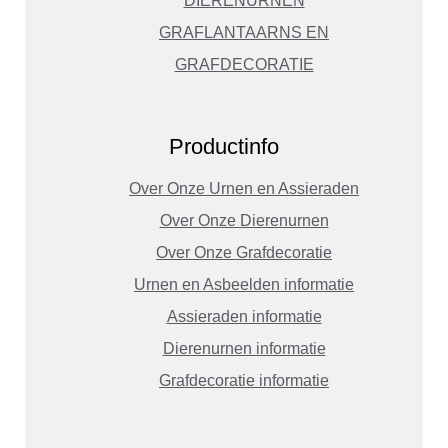
DIERENURNEN
GRAFLANTAARNS EN
GRAFDECORATIE
Productinfo
Over Onze Urnen en Assieraden
Over Onze Dierenurnen
Over Onze Grafdecoratie
Urnen en Asbeelden informatie
Assieraden informatie
Dierenurnen informatie
Grafdecoratie informatie