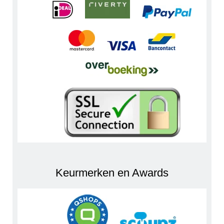
Keurmerken en Awards