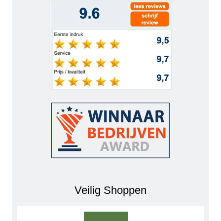
Veilig Shoppen