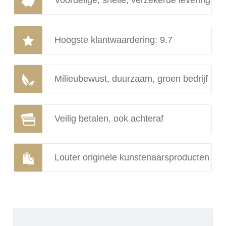
Hoogste klantwaardering: 9.7
Milieubewust, duurzaam, groen bedrijf
Veilig betalen, ook achteraf
Louter originele kunstenaarsproducten