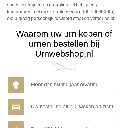
snelle levertijden en garanties. Of bel tijdens
kantooruren met onze klantenservice (06-38080006),
die u graag persoonlijk te woord staat en verder helpt.
Waarom uw urn kopen of
urnen bestellen bij
Urnwebshop.nl
Meer dan twintig jaar ervaring
Uw bestelling altijd 2 weken op zicht