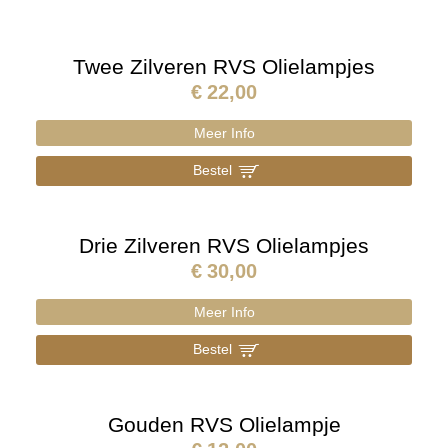
Twee Zilveren RVS Olielampjes
€
22,00
Meer Info
Bestel
]
Drie Zilveren RVS Olielampjes
€
30,00
Meer Info
Bestel
]
Gouden RVS Olielampje