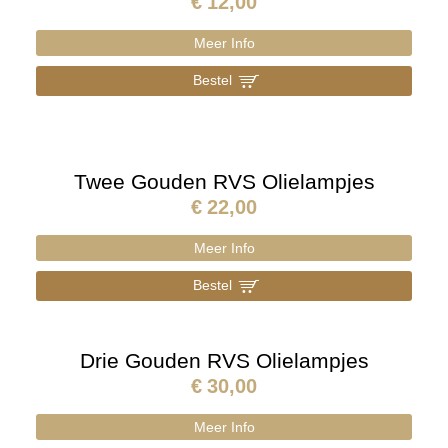
€
12,00
Meer Info
Bestel
]
Twee Gouden RVS Olielampjes
€
22,00
Meer Info
Bestel
]
Drie Gouden RVS Olielampjes
€
30,00
Meer Info