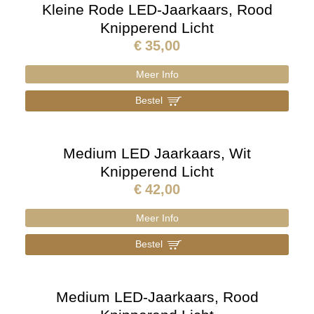
Kleine Rode LED-Jaarkaars, Rood
Knipperend Licht
€
35,00
Meer Info
Bestel
]
Medium LED Jaarkaars, Wit
Knipperend Licht
€
42,00
Meer Info
Bestel
]
Medium LED-Jaarkaars, Rood