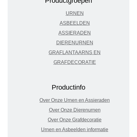
Productgroepen
URNEN
ASBEELDEN
ASSIERADEN
DIERENURNEN
GRAFLANTAARNS EN
GRAFDECORATIE
Productinfo
Over Onze Urnen en Assieraden
Over Onze Dierenurnen
Over Onze Grafdecoratie
Urnen en Asbeelden informatie