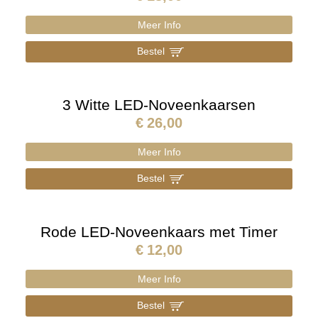
Meer Info
Bestel
]
3 Witte LED-Noveenkaarsen
€
26,00
Meer Info
Bestel
]
Rode LED-Noveenkaars met Timer
€
12,00
Meer Info
Bestel
]