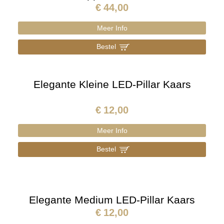
€
44,00
Meer Info
Bestel
]
Elegante Kleine LED-Pillar Kaars
€
12,00
Meer Info
Bestel
]
Elegante Medium LED-Pillar Kaars
€
12,00