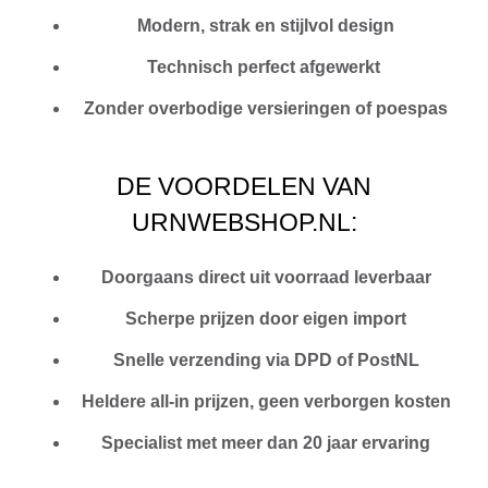
Modern, strak en stijlvol design
Technisch perfect afgewerkt
Zonder overbodige versieringen of poespas
DE VOORDELEN VAN
URNWEBSHOP.NL:
Doorgaans direct uit voorraad leverbaar
Scherpe prijzen door eigen import
Snelle verzending via DPD of PostNL
Heldere all-in prijzen, geen verborgen kosten
Specialist met meer dan 20 jaar ervaring