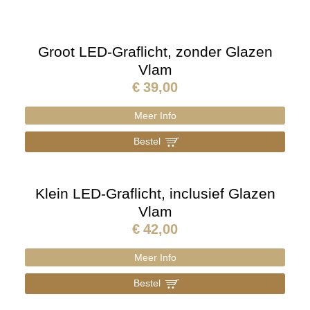
Groot LED-Graflicht, zonder Glazen
Vlam
€
39,00
Meer Info
Bestel
]
Klein LED-Graflicht, inclusief Glazen
Vlam
€
42,00
Meer Info
Bestel
]