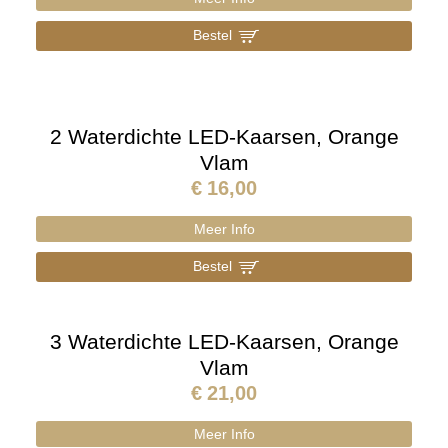
Bestel
]
2 Waterdichte LED-Kaarsen, Orange
Vlam
€
16,00
Meer Info
Bestel
]
3 Waterdichte LED-Kaarsen, Orange
Vlam
€
21,00
Meer Info