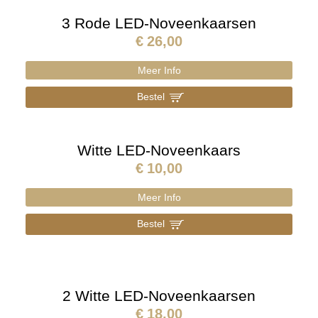
3 Rode LED-Noveenkaarsen
€
26,00
Meer Info
Bestel
]
Witte LED-Noveenkaars
€
10,00
Meer Info
Bestel
]
2 Witte LED-Noveenkaarsen
€
18,00