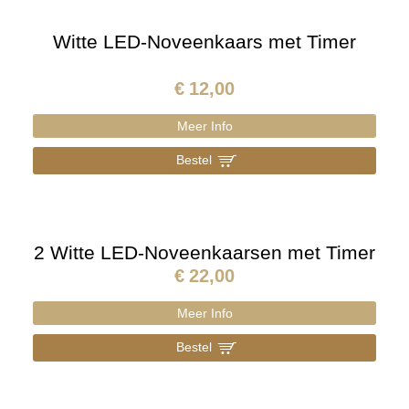
Witte LED-Noveenkaars met Timer
€
12,00
Meer Info
Bestel
]
2 Witte LED-Noveenkaarsen met Timer
€
22,00
Meer Info
Bestel
]