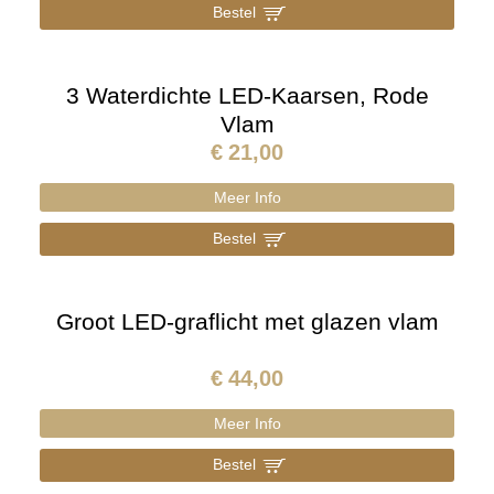
Bestel
]
3 Waterdichte LED-Kaarsen, Rode
Vlam
€
21,00
Meer Info
Bestel
]
Groot LED-graflicht met glazen vlam
€
44,00
Meer Info
Bestel
]