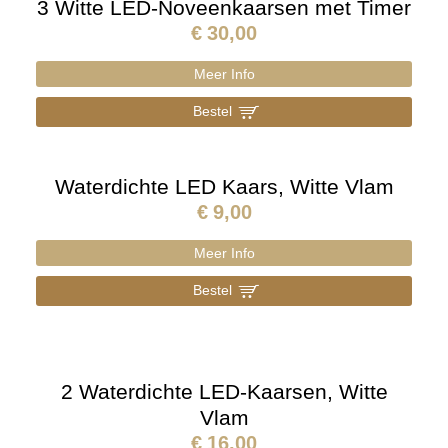
3 Witte LED-Noveenkaarsen met Timer
€
30,00
Meer Info
Bestel
]
Waterdichte LED Kaars, Witte Vlam
€
9,00
Meer Info
Bestel
]
2 Waterdichte LED-Kaarsen, Witte
Vlam
€
16,00