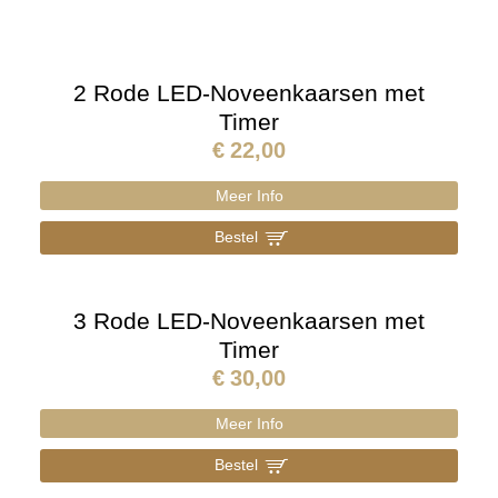
2 Rode LED-Noveenkaarsen met
Timer
€
22,00
Meer Info
Bestel
]
3 Rode LED-Noveenkaarsen met
Timer
€
30,00
Meer Info
Bestel
]