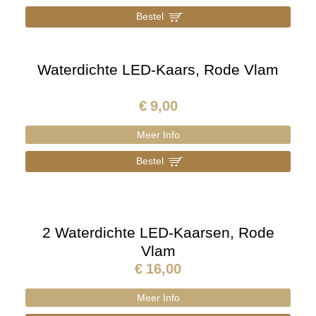
Bestel
]
Waterdichte LED-Kaars, Rode Vlam
€
9,00
Meer Info
Bestel
]
2 Waterdichte LED-Kaarsen, Rode
Vlam
€
16,00
Meer Info