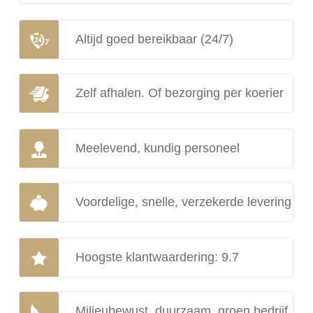
Altijd goed bereikbaar (24/7)
Zelf afhalen. Of bezorging per koerier
Meelevend, kundig personeel
Voordelige, snelle, verzekerde levering
Hoogste klantwaardering: 9.7
Milieubewust, duurzaam, groen bedrijf