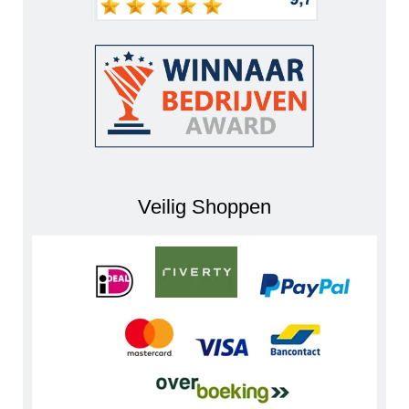
Veilig Shoppen