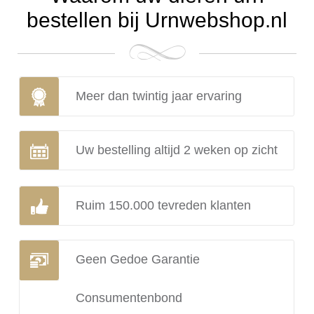
bestellen bij Urnwebshop.nl
Meer dan twintig jaar ervaring
Uw bestelling altijd 2 weken op zicht
Ruim 150.000 tevreden klanten
Geen Gedoe Garantie
Consumentenbond