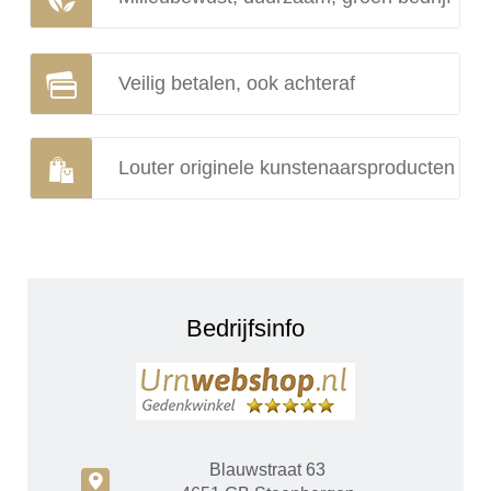
Veilig betalen, ook achteraf
Louter originele kunstenaarsproducten
Bedrijfsinfo
Blauwstraat 63
c