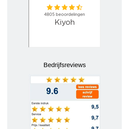
Bedrijfsreviews