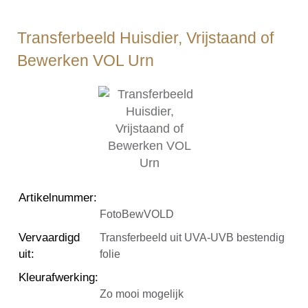
Transferbeeld Huisdier, Vrijstaand of
Bewerken VOL Urn
Artikelnummer
:
FotoBewVOLD
Vervaardigd
Transferbeeld uit UVA-UVB bestendig
uit
:
folie
Kleurafwerking
:
Zo mooi mogelijk