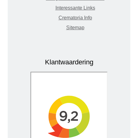
Interessante Links
Crematoria Info
Sitemap
Klantwaardering