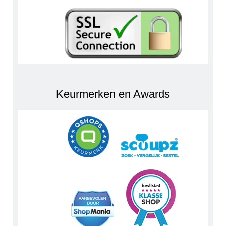
Keurmerken en Awards