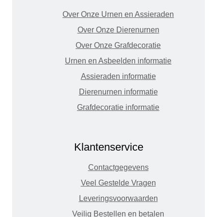
Over Onze Urnen en Assieraden
Over Onze Dierenurnen
Over Onze Grafdecoratie
Urnen en Asbeelden informatie
Assieraden informatie
Dierenurnen informatie
Grafdecoratie informatie
Klantenservice
Contactgegevens
Veel Gestelde Vragen
Leveringsvoorwaarden
Veilig Bestellen en betalen