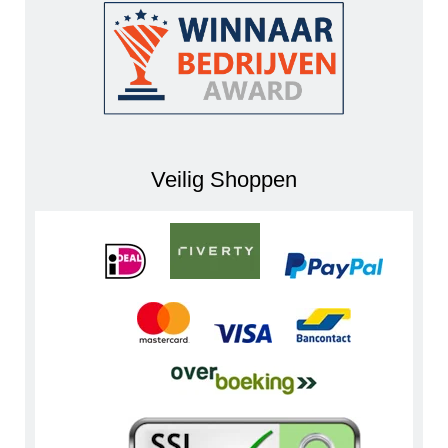
Veilig Shoppen