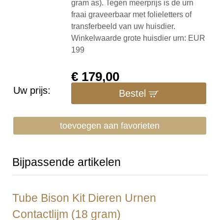
gram as). Tegen meerprijs is de urn
fraai graveerbaar met folieletters of
transferbeeld van uw huisdier.
Winkelwaarde grote huisdier urn: EUR
199
€
179,00
Uw prijs:
Bestel
toevoegen aan favorieten
Bijpassende artikelen
Tube Bison Kit Dieren Urnen
Contactlijm (18 gram)