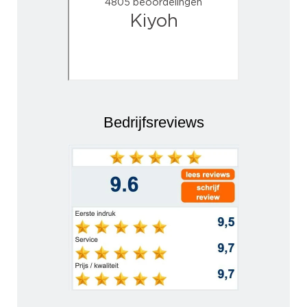
Bedrijfsreviews