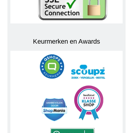
Keurmerken en Awards