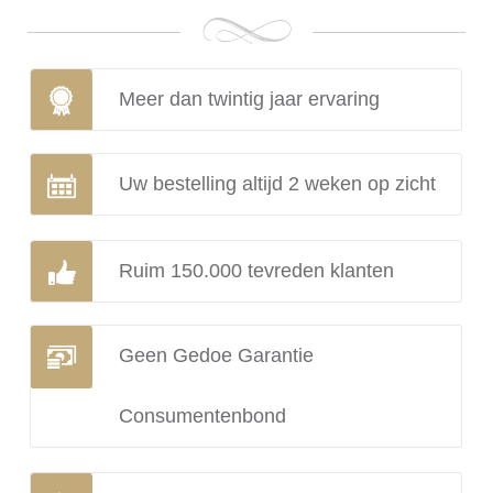
Meer dan twintig jaar ervaring
Uw bestelling altijd 2 weken op zicht
Ruim 150.000 tevreden klanten
Geen Gedoe Garantie
Consumentenbond