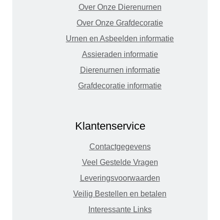
Over Onze Dierenurnen
Over Onze Grafdecoratie
Urnen en Asbeelden informatie
Assieraden informatie
Dierenurnen informatie
Grafdecoratie informatie
Klantenservice
Contactgegevens
Veel Gestelde Vragen
Leveringsvoorwaarden
Veilig Bestellen en betalen
Interessante Links