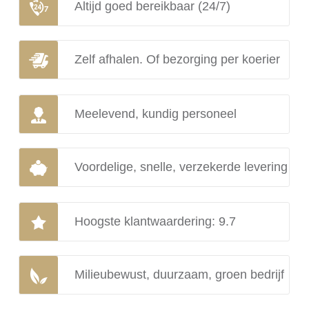
Altijd goed bereikbaar (24/7)
Zelf afhalen. Of bezorging per koerier
Meelevend, kundig personeel
Voordelige, snelle, verzekerde levering
Hoogste klantwaardering: 9.7
Milieubewust, duurzaam, groen bedrijf