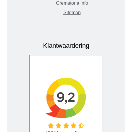
Crematoria Info
Sitemap
Klantwaardering