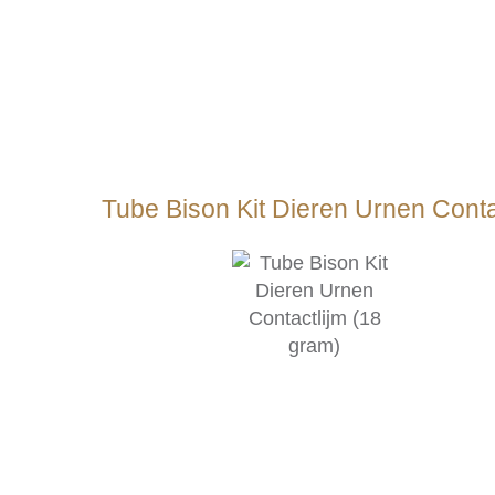
Tube Bison Kit Dieren Urnen Conta