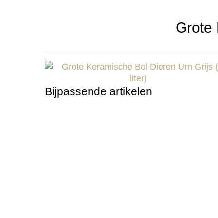
Grote 
Bijpassende artikelen