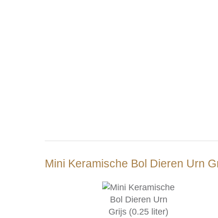
Mini Keramische Bol Dieren Urn Grij