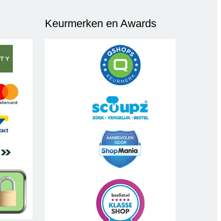
Keurmerken en Awards