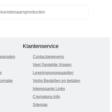
e kunstenaarsproducten
Klantenservice
sieraden
Contactgegevens
Veel Gestelde Vragen
e
Leveringsvoorwaarden
ormatie
Veilig Bestellen en betalen
Interessante Links
Crematoria Info
e
Sitemap