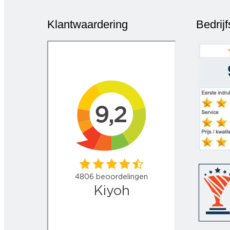
Klantwaardering
Bedrij