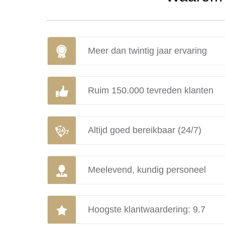
Meer dan twintig jaar ervaring
Ruim 150.000 tevreden klanten
Altijd goed bereikbaar (24/7)
Meelevend, kundig personeel
Hoogste klantwaardering: 9.7