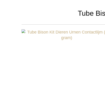
Tube Bis