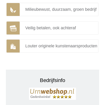
Milieubewust, duurzaam, groen bedrijf
Veilig betalen, ook achteraf
Louter originele kunstenaarsproducten
Bedrijfsinfo