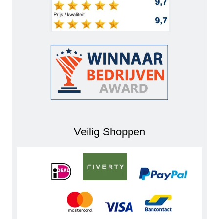
Veilig Shoppen