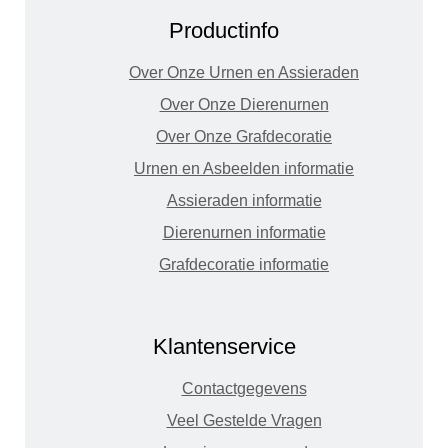
Productinfo
Over Onze Urnen en Assieraden
Over Onze Dierenurnen
Over Onze Grafdecoratie
Urnen en Asbeelden informatie
Assieraden informatie
Dierenurnen informatie
Grafdecoratie informatie
Klantenservice
Contactgegevens
Veel Gestelde Vragen