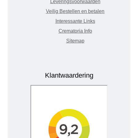
Leveringsvoorwaarden
Veilig Bestellen en betalen
Interessante Links
Crematoria Info
Sitemap
Klantwaardering