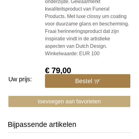
onderzijde. Gewaarmerkt
kwaliteitsproduct van Funeral
Products. Met luxe clossy urn coating
voor duurzame glans en bescherming.
Fraai herinneringsproduct dat zijn
inspiratie vindt in de artistieke
aspecten van Dutch Design.
Winkelwaarde: EUR 100
€
79,00
Uw prijs:
Bestel
toevoegen aan favorieten
Bijpassende artikelen