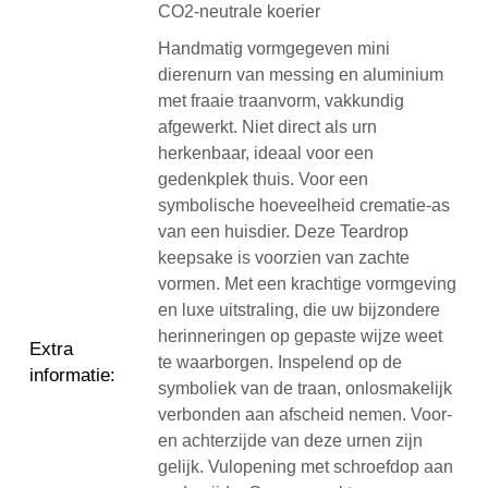
CO2-neutrale koerier
Handmatig vormgegeven mini
dierenurn van messing en aluminium
met fraaie traanvorm, vakkundig
afgewerkt. Niet direct als urn
herkenbaar, ideaal voor een
gedenkplek thuis. Voor een
symbolische hoeveelheid crematie-as
van een huisdier. Deze Teardrop
keepsake is voorzien van zachte
vormen. Met een krachtige vormgeving
en luxe uitstraling, die uw bijzondere
herinneringen op gepaste wijze weet
Extra
te waarborgen. Inspelend op de
informatie
:
symboliek van de traan, onlosmakelijk
verbonden aan afscheid nemen. Voor-
en achterzijde van deze urnen zijn
gelijk. Vulopening met schroefdop aan