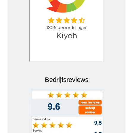
Bedrijfsreviews