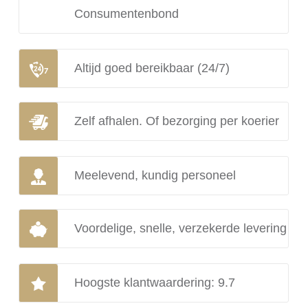
Consumentenbond
Altijd goed bereikbaar (24/7)
Zelf afhalen. Of bezorging per koerier
Meelevend, kundig personeel
Voordelige, snelle, verzekerde levering
Hoogste klantwaardering: 9.7