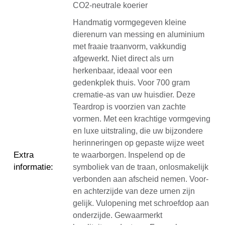
CO2-neutrale koerier
Handmatig vormgegeven kleine
dierenurn van messing en aluminium
met fraaie traanvorm, vakkundig
afgewerkt. Niet direct als urn
herkenbaar, ideaal voor een
gedenkplek thuis. Voor 700 gram
crematie-as van uw huisdier. Deze
Teardrop is voorzien van zachte
vormen. Met een krachtige vormgeving
en luxe uitstraling, die uw bijzondere
herinneringen op gepaste wijze weet
Extra
te waarborgen. Inspelend op de
informatie
:
symboliek van de traan, onlosmakelijk
verbonden aan afscheid nemen. Voor-
en achterzijde van deze urnen zijn
gelijk. Vulopening met schroefdop aan
onderzijde. Gewaarmerkt