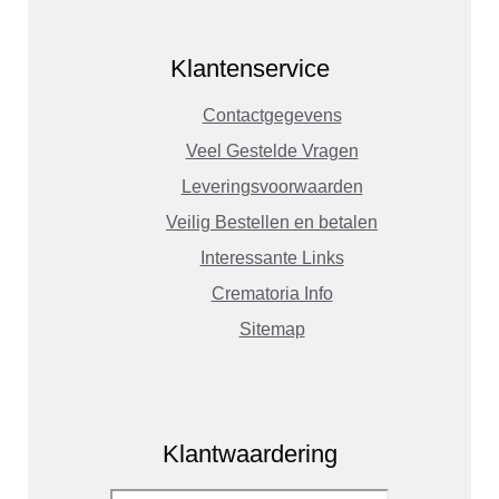
Klantenservice
Contactgegevens
Veel Gestelde Vragen
Leveringsvoorwaarden
Veilig Bestellen en betalen
Interessante Links
Crematoria Info
Sitemap
Klantwaardering