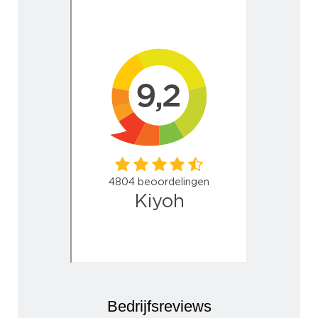
Bedrijfsreviews