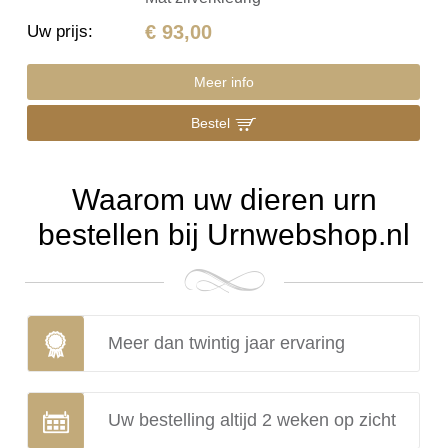
€ 93,00
Uw prijs
:
Meer info
Bestel
Waarom uw dieren urn
bestellen bij Urnwebshop.nl
Meer dan twintig jaar ervaring
Uw bestelling altijd 2 weken op zicht