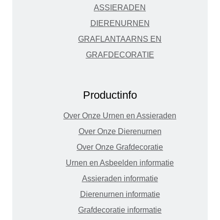
ASSIERADEN
DIERENURNEN
GRAFLANTAARNS EN
GRAFDECORATIE
Productinfo
Over Onze Urnen en Assieraden
Over Onze Dierenurnen
Over Onze Grafdecoratie
Urnen en Asbeelden informatie
Assieraden informatie
Dierenurnen informatie
Grafdecoratie informatie