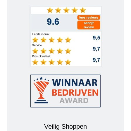
Veilig Shoppen