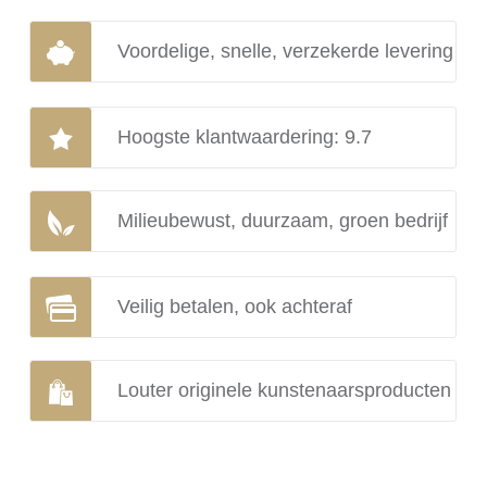
Voordelige, snelle, verzekerde levering
Hoogste klantwaardering: 9.7
Milieubewust, duurzaam, groen bedrijf
Veilig betalen, ook achteraf
Louter originele kunstenaarsproducten