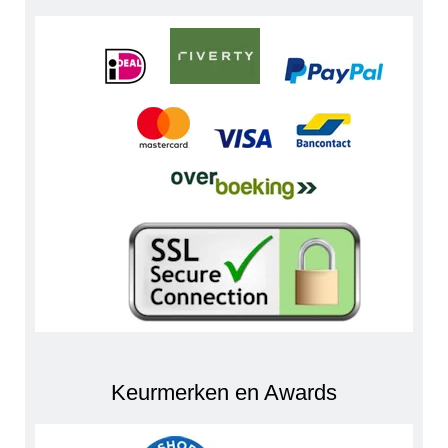
Keurmerken en Awards