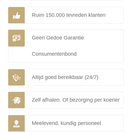
Ruim 150.000 tevreden klanten
Geen Gedoe Garantie
Consumentenbond
Altijd goed bereikbaar (24/7)
Zelf afhalen. Of bezorging per koerier
Meelevend, kundig personeel