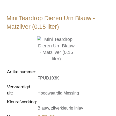
Mini Teardrop Dieren Urn Blauw -
Matzilver (0.15 liter)
Artikelnummer
:
FPUD103K
Vervaardigd
uit
:
Hoogwaardig Messing
Kleurafwerking
:
Blauw, zilverkleurig inlay