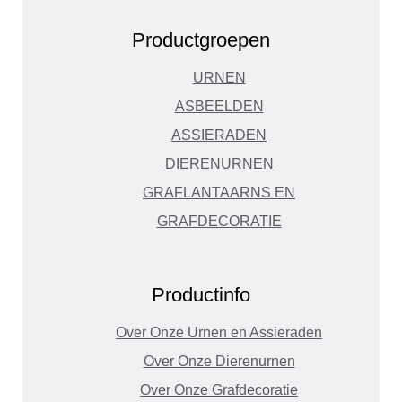
Productgroepen
URNEN
ASBEELDEN
ASSIERADEN
DIERENURNEN
GRAFLANTAARNS EN
GRAFDECORATIE
Productinfo
Over Onze Urnen en Assieraden
Over Onze Dierenurnen
Over Onze Grafdecoratie