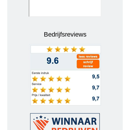
Bedrijfsreviews