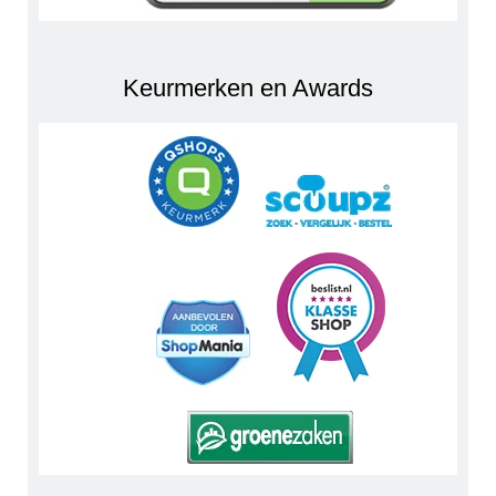
Keurmerken en Awards