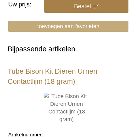
Uw prijs:
Bestel
toevoegen aan favorieten
Bijpassende artikelen
Tube Bison Kit Dieren Urnen
Contactlijm (18 gram)
Artikelnummer
: