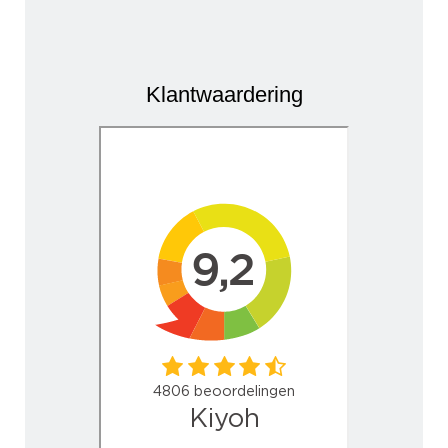
Klantwaardering