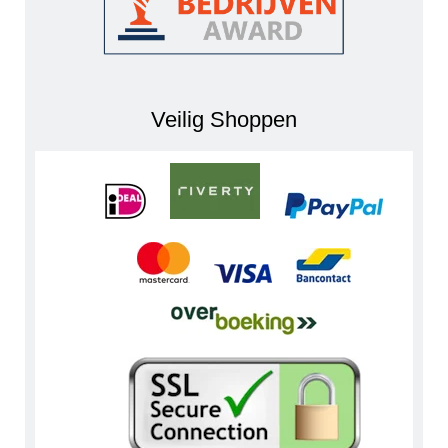
Veilig Shoppen