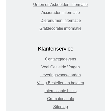
Urnen en Asbeelden informatie
Assieraden informatie
Dierenurnen informatie
Grafdecoratie informatie
Klantenservice
Contactgegevens
Veel Gestelde Vragen
Leveringsvoorwaarden
Veilig Bestellen en betalen
Interessante Links
Crematoria Info
Sitemap