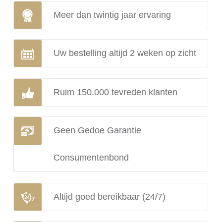
Meer dan twintig jaar ervaring
Uw bestelling altijd 2 weken op zicht
Ruim 150.000 tevreden klanten
Geen Gedoe Garantie
Consumentenbond
Altijd goed bereikbaar (24/7)