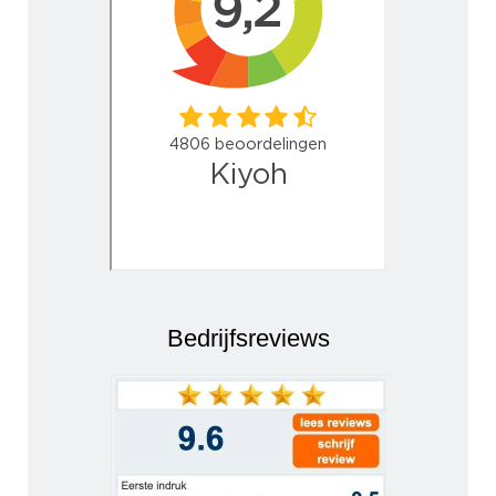
Bedrijfsreviews