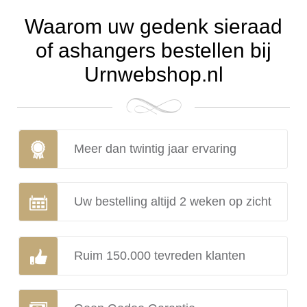
Waarom uw gedenk sieraad
of ashangers bestellen bij
Urnwebshop.nl
Meer dan twintig jaar ervaring
Uw bestelling altijd 2 weken op zicht
Ruim 150.000 tevreden klanten