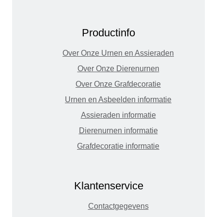
Productinfo
Over Onze Urnen en Assieraden
Over Onze Dierenurnen
Over Onze Grafdecoratie
Urnen en Asbeelden informatie
Assieraden informatie
Dierenurnen informatie
Grafdecoratie informatie
Klantenservice
Contactgegevens