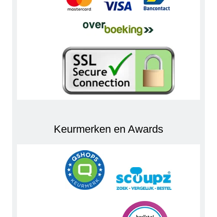
Keurmerken en Awards