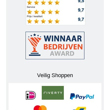
Veilig Shoppen