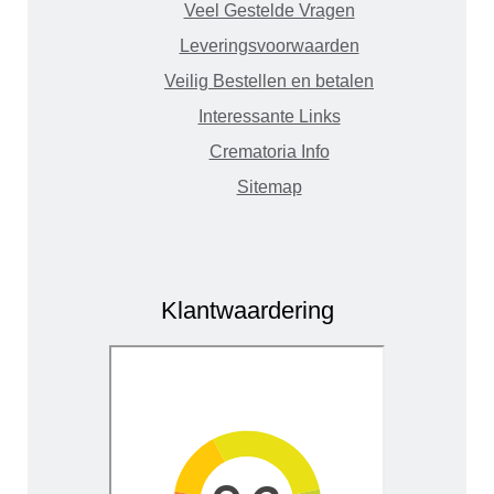
Veel Gestelde Vragen
Leveringsvoorwaarden
Veilig Bestellen en betalen
Interessante Links
Crematoria Info
Sitemap
Klantwaardering