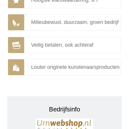
Milieubewust, duurzaam, groen bedrijf
Veilig betalen, ook achteraf
Louter originele kunstenaarsproducten
Bedrijfsinfo