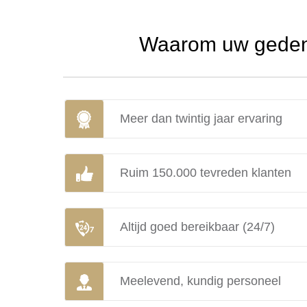
Waarom uw gedenk
Meer dan twintig jaar ervaring
Ruim 150.000 tevreden klanten
Altijd goed bereikbaar (24/7)
Meelevend, kundig personeel