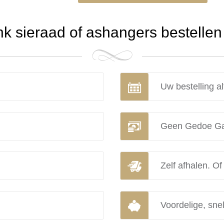
 sieraad of ashangers bestellen 
Uw bestelling al
Geen Gedoe Ga
Zelf afhalen. Of
Voordelige, snel