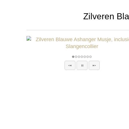
Zilveren Bl