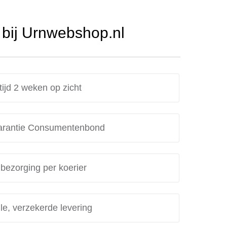
bij Urnwebshop.nl
tijd 2 weken op zicht
rantie Consumentenbond
 bezorging per koerier
le, verzekerde levering