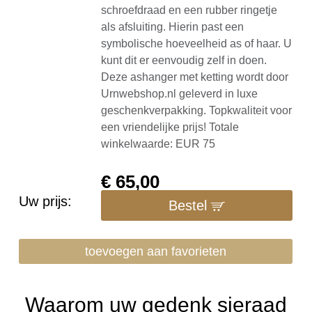
schroefdraad en een rubber ringetje
als afsluiting. Hierin past een
symbolische hoeveelheid as of haar. U
kunt dit er eenvoudig zelf in doen.
Deze ashanger met ketting wordt door
Urnwebshop.nl geleverd in luxe
geschenkverpakking. Topkwaliteit voor
een vriendelijke prijs! Totale
winkelwaarde: EUR 75
€
65,00
Uw prijs:
Bestel
toevoegen aan favorieten
Waarom uw gedenk sieraad