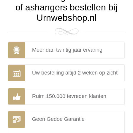
of ashangers bestellen bij
Urnwebshop.nl
Meer dan twintig jaar ervaring
Uw bestelling altijd 2 weken op zicht
Ruim 150.000 tevreden klanten
Geen Gedoe Garantie