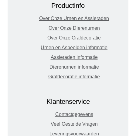
Productinfo
Over Onze Urnen en Assieraden
Over Onze Dierenurnen
Over Onze Grafdecoratie
Urnen en Asbeelden informatie
Assieraden informatie
Dierenurnen informatie
Grafdecoratie informatie
Klantenservice
Contactgegevens
Veel Gestelde Vragen
Leveringsvoorwaarden