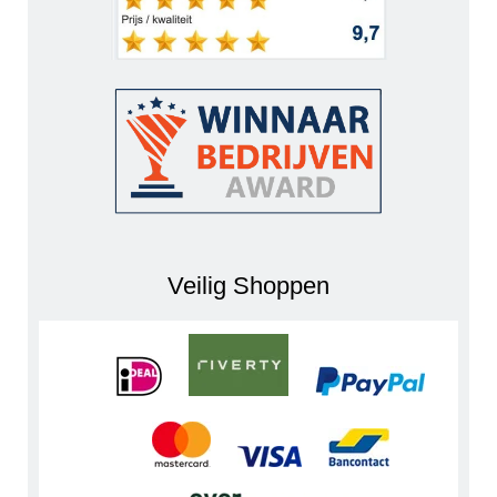
Veilig Shoppen