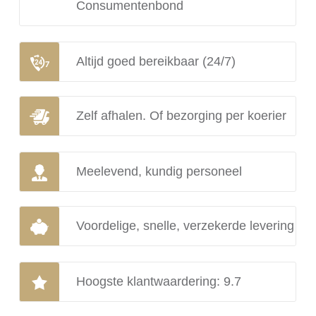
Consumentenbond
Altijd goed bereikbaar (24/7)
Zelf afhalen. Of bezorging per koerier
Meelevend, kundig personeel
Voordelige, snelle, verzekerde levering
Hoogste klantwaardering: 9.7