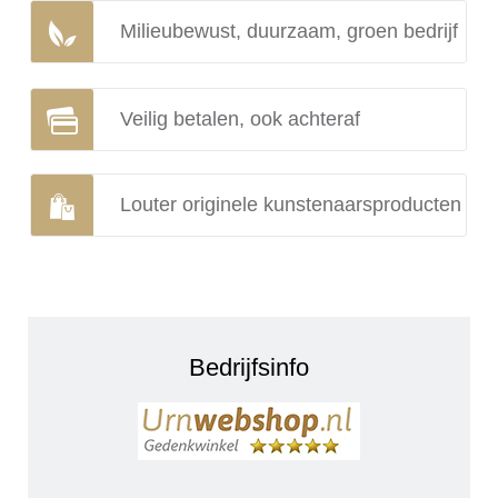
Milieubewust, duurzaam, groen bedrijf
Veilig betalen, ook achteraf
Louter originele kunstenaarsproducten
Bedrijfsinfo