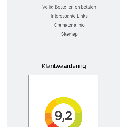
Veilig Bestellen en betalen
Interessante Links
Crematoria Info
Sitemap
Klantwaardering