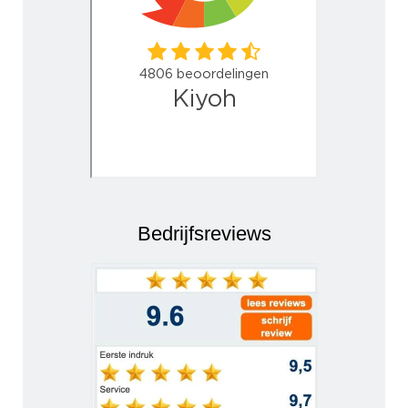
Bedrijfsreviews