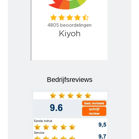
Bedrijfsreviews