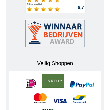
Veilig Shoppen