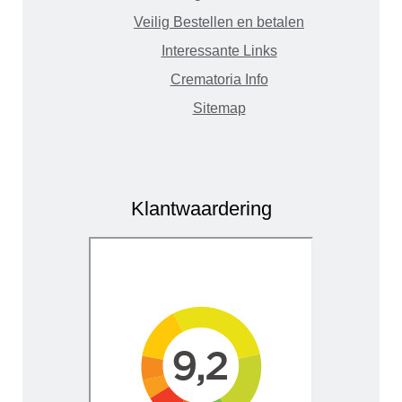
Veilig Bestellen en betalen
Interessante Links
Crematoria Info
Sitemap
Klantwaardering