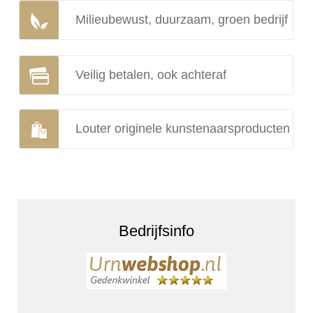
Milieubewust, duurzaam, groen bedrijf
Veilig betalen, ook achteraf
Louter originele kunstenaarsproducten
Bedrijfsinfo