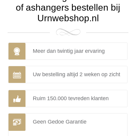
of ashangers bestellen bij
Urnwebshop.nl
Meer dan twintig jaar ervaring
Uw bestelling altijd 2 weken op zicht
Ruim 150.000 tevreden klanten
Geen Gedoe Garantie