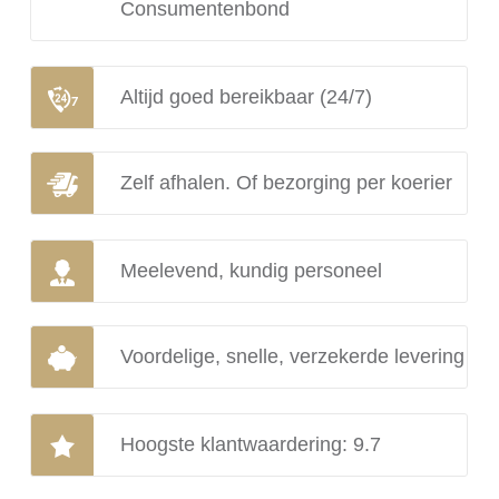
Consumentenbond
Altijd goed bereikbaar (24/7)
Zelf afhalen. Of bezorging per koerier
Meelevend, kundig personeel
Voordelige, snelle, verzekerde levering
Hoogste klantwaardering: 9.7