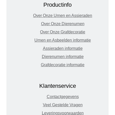
Productinfo
Over Onze Urnen en Assieraden
Over Onze Dierenurnen
Over Onze Grafdecoratie
Urnen en Asbeelden informatie
Assieraden informatie
Dierenurnen informatie
Grafdecoratie informatie
Klantenservice
Contactgegevens
Veel Gestelde Vragen
Leveringsvoorwaarden