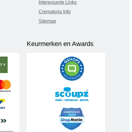
Interessante Links
Crematoria Info
e
Sitemap
Keurmerken en Awards