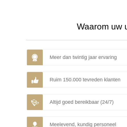
Waarom uw ur
Meer dan twintig jaar ervaring
Ruim 150.000 tevreden klanten
Altijd goed bereikbaar (24/7)
Meelevend, kundig personeel