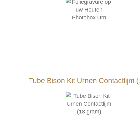
Tube Bison Kit Urnen Contactlijm 