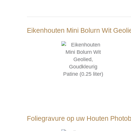
Eikenhouten Mini Bolurn Wit Geolie
Foliegravure op uw Houten Photo