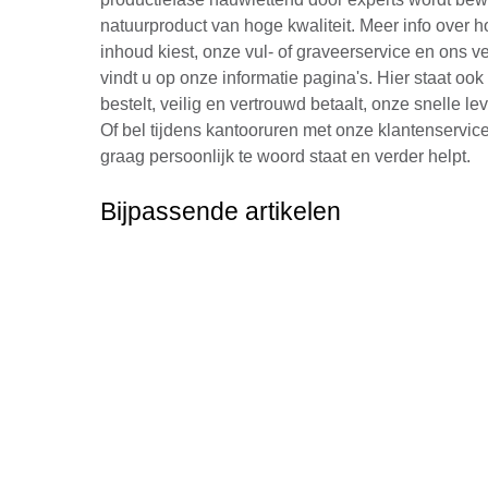
natuurproduct van hoge kwaliteit. Meer info over ho
inhoud kiest, onze vul- of graveerservice en ons v
vindt u op onze informatie pagina's. Hier staat oo
bestelt, veilig en vertrouwd betaalt, onze snelle le
Of bel tijdens kantooruren met onze klantenservic
graag persoonlijk te woord staat en verder helpt.
Bijpassende artikelen