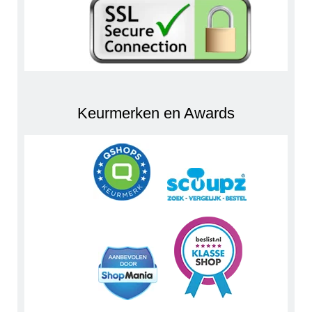
Keurmerken en Awards