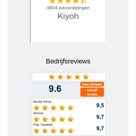
Bedrijfsreviews