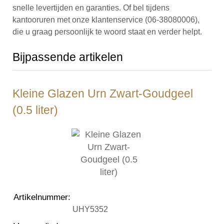
snelle levertijden en garanties. Of bel tijdens
kantooruren met onze klantenservice (06-38080006),
die u graag persoonlijk te woord staat en verder helpt.
Bijpassende artikelen
Kleine Glazen Urn Zwart-Goudgeel
(0.5 liter)
Artikelnummer
:
UHY5352