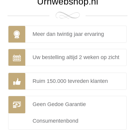
Urnwebshop.nl
Meer dan twintig jaar ervaring
Uw bestelling altijd 2 weken op zicht
Ruim 150.000 tevreden klanten
Geen Gedoe Garantie
Consumentenbond