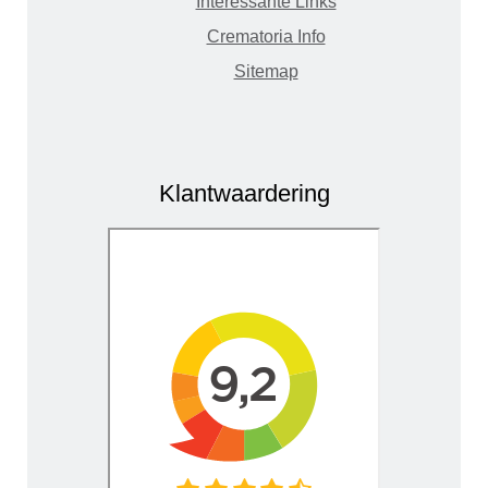
Interessante Links
Crematoria Info
Sitemap
Klantwaardering