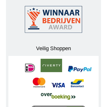
Veilig Shoppen