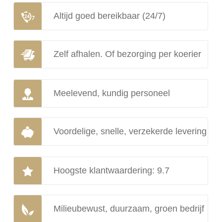
Altijd goed bereikbaar (24/7)
Zelf afhalen. Of bezorging per koerier
Meelevend, kundig personeel
Voordelige, snelle, verzekerde levering
Hoogste klantwaardering: 9.7
Milieubewust, duurzaam, groen bedrijf