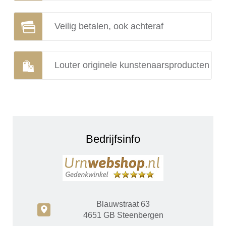
Veilig betalen, ook achteraf
Louter originele kunstenaarsproducten
Bedrijfsinfo
Blauwstraat 63
c
4651 GB Steenbergen