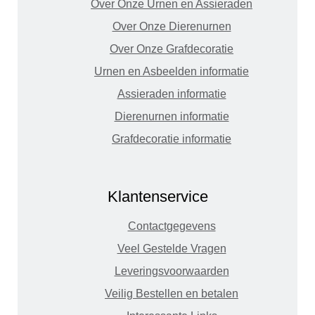
Over Onze Urnen en Assieraden
Over Onze Dierenurnen
Over Onze Grafdecoratie
Urnen en Asbeelden informatie
Assieraden informatie
Dierenurnen informatie
Grafdecoratie informatie
Klantenservice
Contactgegevens
Veel Gestelde Vragen
Leveringsvoorwaarden
Veilig Bestellen en betalen