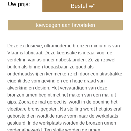
Uw prijs:
Bestel
toevoegen aan favorieten
Deze exclusieve, ultramoderne bronzen miniurn is van
Vlaams fabricaat. Deze keepsake is ideaal voor de
verdeling van as onder nabestaanden. Ze zijn zowel
buiten als binnen toepasbaar, zo goed als
onderhoudsvrij en kenmerken zich door een utrastrakke,
eigentijdse vormgeving en een hoge graad van
afwerking en design. Het vervaardigen van deze
bronzen urnen begint met het maken van een mal uit
gips. Zodra de mal gereed is, wordt in de opening het
vloeibare brons gegoten. Na stolling wordt het gips eraf
geborsteld en wordt de ruwe vorm naar de werkplaats
gestuurd. In de werkplaats worden de bronzen urnen
verder afgewerkt. Ten slotte worden de urnen