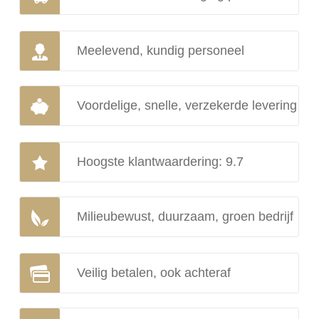
Meelevend, kundig personeel
Voordelige, snelle, verzekerde levering
Hoogste klantwaardering: 9.7
Milieubewust, duurzaam, groen bedrijf
Veilig betalen, ook achteraf