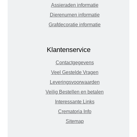
Assieraden informatie
Dierenurnen informatie
Grafdecoratie informatie
Klantenservice
Contactgegevens
Veel Gestelde Vragen
Leveringsvoorwaarden
Veilig Bestellen en betalen
Interessante Links
Crematoria Info
Sitemap