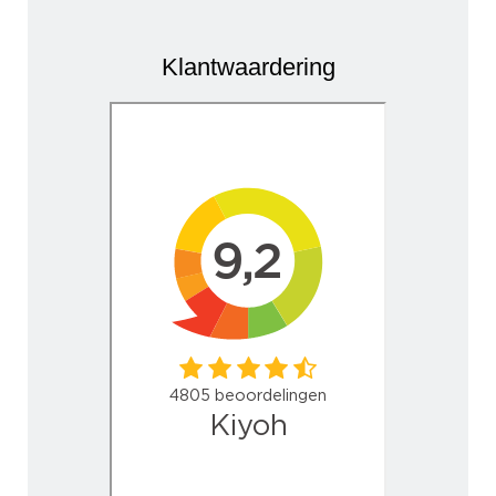
Klantwaardering