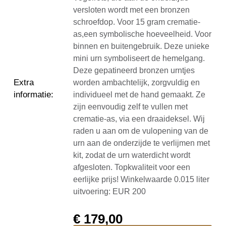
versloten wordt met een bronzen
schroefdop. Voor 15 gram crematie-
as,een symbolische hoeveelheid. Voor
binnen en buitengebruik. Deze unieke
mini urn symboliseert de hemelgang.
Deze gepatineerd bronzen urntjes
Extra
worden ambachtelijk, zorgvuldig en
informatie
:
individueel met de hand gemaakt. Ze
zijn eenvoudig zelf te vullen met
crematie-as, via een draaideksel. Wij
raden u aan om de vulopening van de
urn aan de onderzijde te verlijmen met
kit, zodat de urn waterdicht wordt
afgesloten. Topkwaliteit voor een
eerlijke prijs! Winkelwaarde 0.015 liter
uitvoering: EUR 200
€
179,00