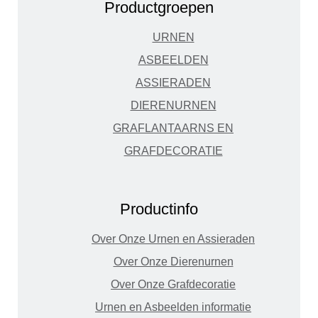
Productgroepen
URNEN
ASBEELDEN
ASSIERADEN
DIERENURNEN
GRAFLANTAARNS EN
GRAFDECORATIE
Productinfo
Over Onze Urnen en Assieraden
Over Onze Dierenurnen
Over Onze Grafdecoratie
Urnen en Asbeelden informatie