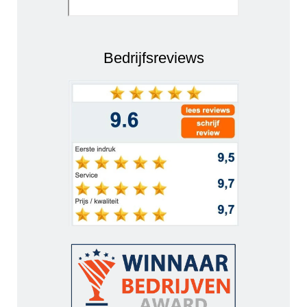
Bedrijfsreviews