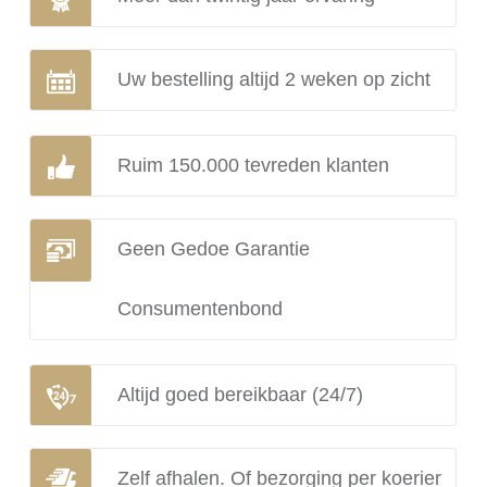
Uw bestelling altijd 2 weken op zicht
Ruim 150.000 tevreden klanten
Geen Gedoe Garantie
Consumentenbond
Altijd goed bereikbaar (24/7)
Zelf afhalen. Of bezorging per koerier