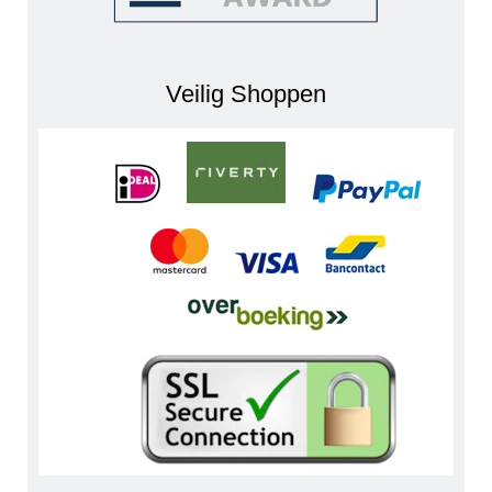
Veilig Shoppen