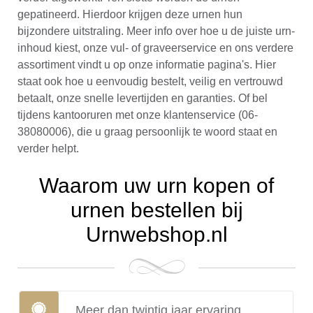
gepatineerd. Hierdoor krijgen deze urnen hun
bijzondere uitstraling. Meer info over hoe u de juiste urn-
inhoud kiest, onze vul- of graveerservice en ons verdere
assortiment vindt u op onze informatie pagina's. Hier
staat ook hoe u eenvoudig bestelt, veilig en vertrouwd
betaalt, onze snelle levertijden en garanties. Of bel
tijdens kantooruren met onze klantenservice (06-
38080006), die u graag persoonlijk te woord staat en
verder helpt.
Waarom uw urn kopen of
urnen bestellen bij
Urnwebshop.nl
Meer dan twintig jaar ervaring