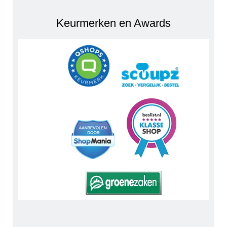
Keurmerken en Awards