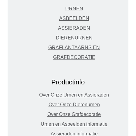
URNEN
ASBEELDEN
ASSIERADEN
DIERENURNEN
GRAFLANTAARNS EN
GRAFDECORATIE
Productinfo
Over Onze Urnen en Assieraden
Over Onze Dierenurnen
Over Onze Grafdecoratie
Urnen en Asbeelden informatie
Assieraden informatie