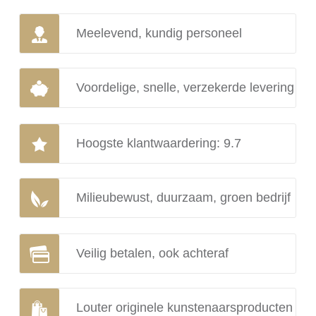
Meelevend, kundig personeel
Voordelige, snelle, verzekerde levering
Hoogste klantwaardering: 9.7
Milieubewust, duurzaam, groen bedrijf
Veilig betalen, ook achteraf
Louter originele kunstenaarsproducten