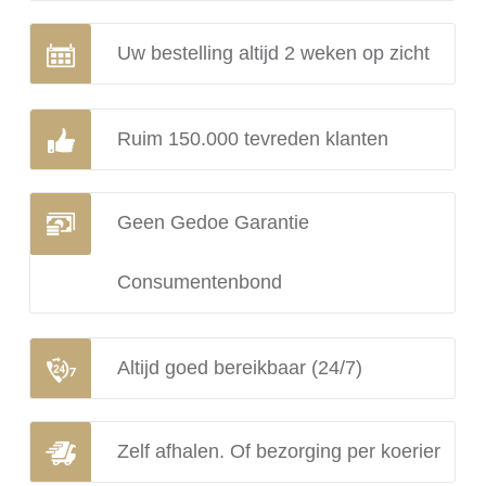
Uw bestelling altijd 2 weken op zicht
Ruim 150.000 tevreden klanten
Geen Gedoe Garantie
Consumentenbond
Altijd goed bereikbaar (24/7)
Zelf afhalen. Of bezorging per koerier