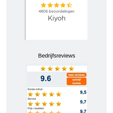
Bedrijfsreviews