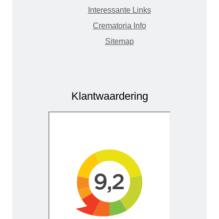
Interessante Links
Crematoria Info
Sitemap
Klantwaardering