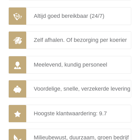
Altijd goed bereikbaar (24/7)
Zelf afhalen. Of bezorging per koerier
Meelevend, kundig personeel
Voordelige, snelle, verzekerde levering
Hoogste klantwaardering: 9.7
Milieubewust, duurzaam, groen bedrijf