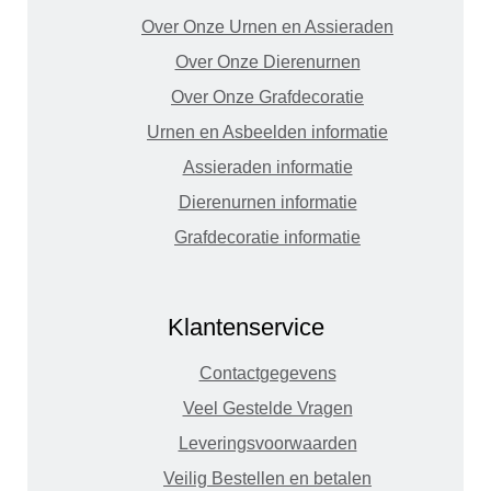
Over Onze Urnen en Assieraden
Over Onze Dierenurnen
Over Onze Grafdecoratie
Urnen en Asbeelden informatie
Assieraden informatie
Dierenurnen informatie
Grafdecoratie informatie
Klantenservice
Contactgegevens
Veel Gestelde Vragen
Leveringsvoorwaarden
Veilig Bestellen en betalen