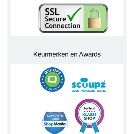
Keurmerken en Awards