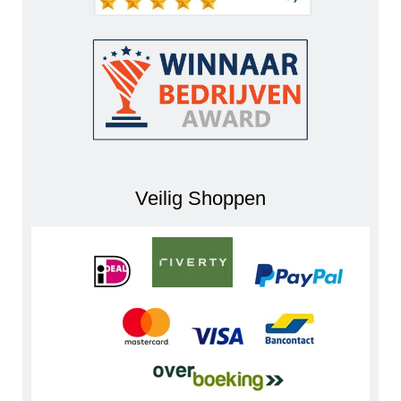
Veilig Shoppen