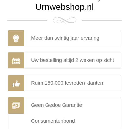
Urnwebshop.nl
Meer dan twintig jaar ervaring
Uw bestelling altijd 2 weken op zicht
Ruim 150.000 tevreden klanten
Geen Gedoe Garantie
Consumentenbond