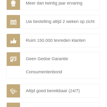
Meer dan twintig jaar ervaring
Uw bestelling altijd 2 weken op zicht
Ruim 150.000 tevreden klanten
Geen Gedoe Garantie
Consumentenbond
Altijd goed bereikbaar (24/7)