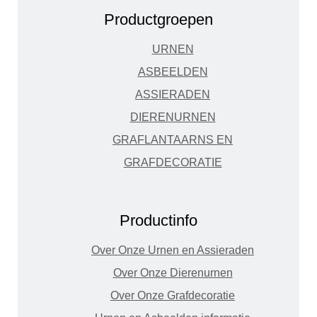
Productgroepen
URNEN
ASBEELDEN
ASSIERADEN
DIERENURNEN
GRAFLANTAARNS EN
GRAFDECORATIE
Productinfo
Over Onze Urnen en Assieraden
Over Onze Dierenurnen
Over Onze Grafdecoratie