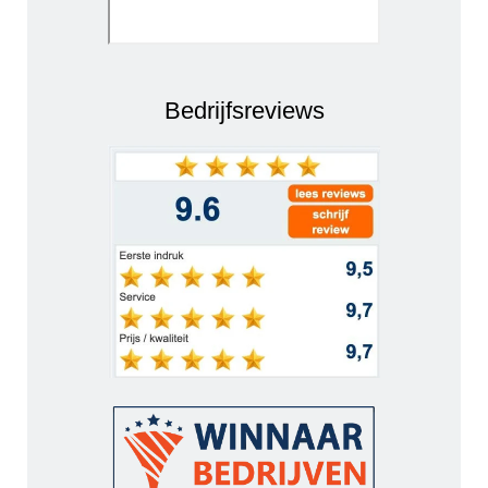
Bedrijfsreviews