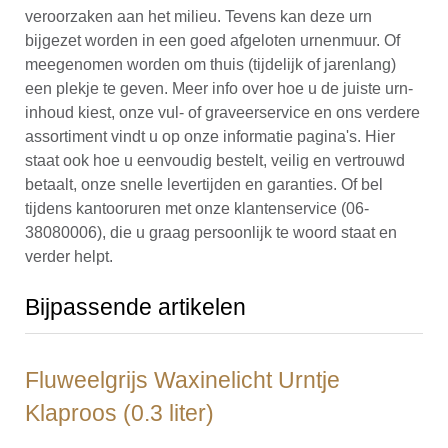
veroorzaken aan het milieu. Tevens kan deze urn
bijgezet worden in een goed afgeloten urnenmuur. Of
meegenomen worden om thuis (tijdelijk of jarenlang)
een plekje te geven. Meer info over hoe u de juiste urn-
inhoud kiest, onze vul- of graveerservice en ons verdere
assortiment vindt u op onze informatie pagina's. Hier
staat ook hoe u eenvoudig bestelt, veilig en vertrouwd
betaalt, onze snelle levertijden en garanties. Of bel
tijdens kantooruren met onze klantenservice (06-
38080006), die u graag persoonlijk te woord staat en
verder helpt.
Bijpassende artikelen
Fluweelgrijs Waxinelicht Urntje
Klaproos (0.3 liter)