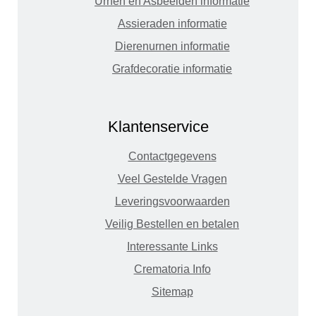
Urnen en Asbeelden informatie
Assieraden informatie
Dierenurnen informatie
Grafdecoratie informatie
Klantenservice
Contactgegevens
Veel Gestelde Vragen
Leveringsvoorwaarden
Veilig Bestellen en betalen
Interessante Links
Crematoria Info
Sitemap