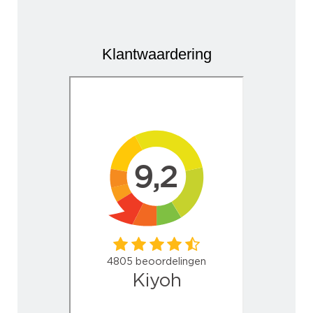
Klantwaardering