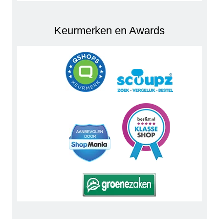
Keurmerken en Awards