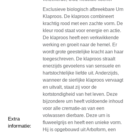
Exclusieve biologisch afbreekbare Urn
Klaproos. De klaproos combineert
krachtig rood met een zachte vorm. De
kleur rood staat voor energie en actie.
De klaproos heeft een verkwikkende
werking en groeit naar de hemel. Er
wordt grote geestelijke kracht aan haar
toegeschreven. De klaproos straalt
enerzijds gevoelens van sensuele en
hartstochtelijke liefde uit. Anderzijds,
wanneer de sierlijke klaproos vervaagt
en uitvalt, staat zij voor de
kortstondigheid van het leven. Deze
bijzondere urn heeft voldoende inhoud
voor alle crematie-as van een
volwassen dierbare. Deze urn is
Extra
fluweelgrijs en heeft een unieke vorm.
informatie
:
Hij is opgebouwd uit Arboform, een