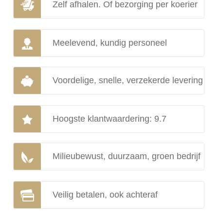
Zelf afhalen. Of bezorging per koerier
Meelevend, kundig personeel
Voordelige, snelle, verzekerde levering
Hoogste klantwaardering: 9.7
Milieubewust, duurzaam, groen bedrijf
Veilig betalen, ook achteraf