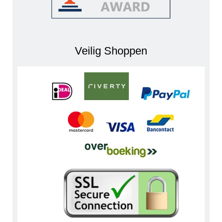
Veilig Shoppen