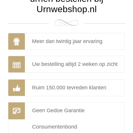
Urnwebshop.nl
Meer dan twintig jaar ervaring
Uw bestelling altijd 2 weken op zicht
Ruim 150.000 tevreden klanten
Geen Gedoe Garantie
Consumentenbond