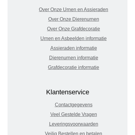
Over Onze Urnen en Assieraden
Over Onze Dierenurnen
Over Onze Grafdecoratie
Urnen en Asbeelden informatie
Assieraden informatie
Dierenurnen informatie
Grafdecoratie informatie
Klantenservice
Contactgegevens
Veel Gestelde Vragen
Leveringsvoorwaarden
Veilig Bestellen en betalen