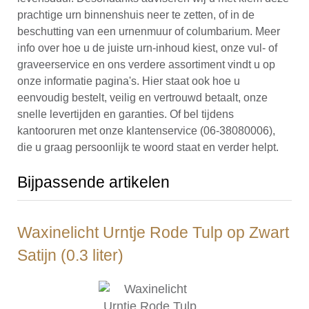
prachtige urn binnenshuis neer te zetten, of in de
beschutting van een urnenmuur of columbarium. Meer
info over hoe u de juiste urn-inhoud kiest, onze vul- of
graveerservice en ons verdere assortiment vindt u op
onze informatie pagina's. Hier staat ook hoe u
eenvoudig bestelt, veilig en vertrouwd betaalt, onze
snelle levertijden en garanties. Of bel tijdens
kantooruren met onze klantenservice (06-38080006),
die u graag persoonlijk te woord staat en verder helpt.
Bijpassende artikelen
Waxinelicht Urntje Rode Tulp op Zwart
Satijn (0.3 liter)