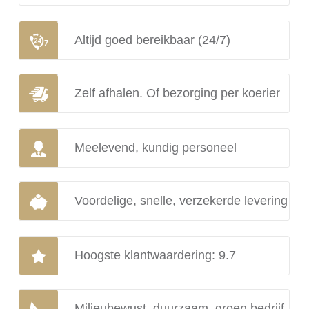
Altijd goed bereikbaar (24/7)
Zelf afhalen. Of bezorging per koerier
Meelevend, kundig personeel
Voordelige, snelle, verzekerde levering
Hoogste klantwaardering: 9.7
Milieubewust, duurzaam, groen bedrijf