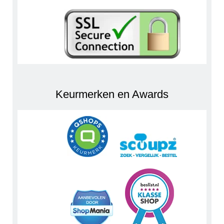
Keurmerken en Awards