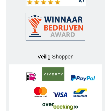
Veilig Shoppen