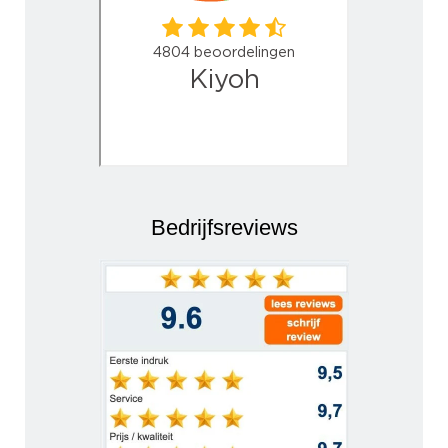
Bedrijfsreviews