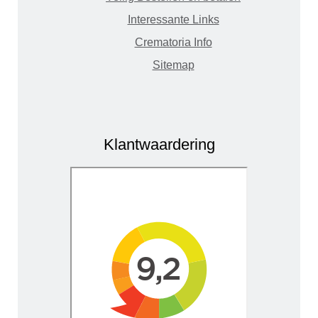
Interessante Links
Crematoria Info
Sitemap
Klantwaardering