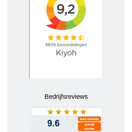
Bedrijfsreviews