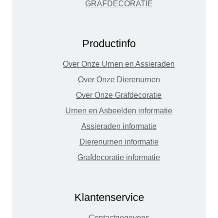
GRAFDECORATIE
Productinfo
Over Onze Urnen en Assieraden
Over Onze Dierenurnen
Over Onze Grafdecoratie
Urnen en Asbeelden informatie
Assieraden informatie
Dierenurnen informatie
Grafdecoratie informatie
Klantenservice
Contactgegevens