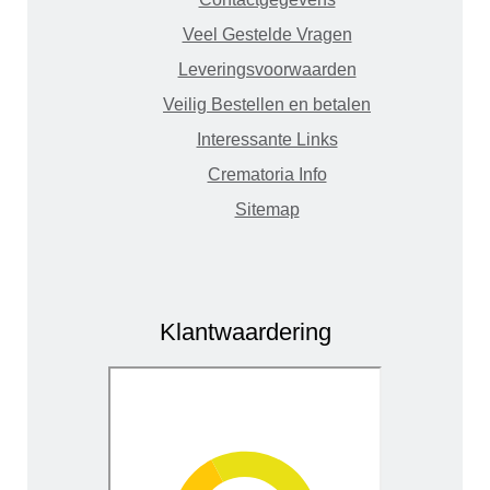
Veel Gestelde Vragen
Leveringsvoorwaarden
Veilig Bestellen en betalen
Interessante Links
Crematoria Info
Sitemap
Klantwaardering