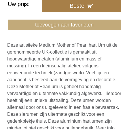
Uw prijs:
Bestel
toevoegen aan favorieten
Deze artistieke Medium Mother of Pearl hart Urn uit de
gerenommeerde UK-collectie is gemaakt uit
hoogwaardige metalen (aluminium en massief
messing). In een kleinschalig atelier, volgens
eeuwenoude techniek (zandgietwerk). Veel tijd en
aandacht is besteed aan de vormgeving en decoratie.
Deze Mother of Pearl urn is geheel handmatig
vervaardigd en uitermate vakkundig afgewerkt. Hierdoor
heeft hij een unieke uitstraling. Deze urnen worden
allemaal door ons uitgeleverd in een fraaie bewaarzak.
Deze sierurnen zijn uitermate geschikt voor een
gedenkplekje thuis. Deze aluminium hart urnen zijn
minder tot niet geschikt voor buitengebruik. Meer info