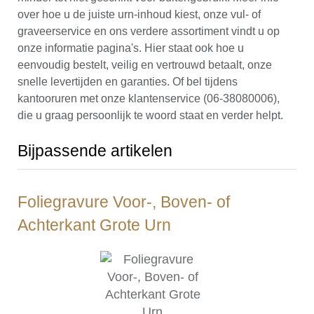
over hoe u de juiste urn-inhoud kiest, onze vul- of
graveerservice en ons verdere assortiment vindt u op
onze informatie pagina's. Hier staat ook hoe u
eenvoudig bestelt, veilig en vertrouwd betaalt, onze
snelle levertijden en garanties. Of bel tijdens
kantooruren met onze klantenservice (06-38080006),
die u graag persoonlijk te woord staat en verder helpt.
Bijpassende artikelen
Foliegravure Voor-, Boven- of
Achterkant Grote Urn