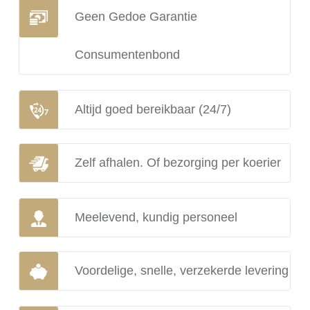
Geen Gedoe Garantie
Consumentenbond
Altijd goed bereikbaar (24/7)
Zelf afhalen. Of bezorging per koerier
Meelevend, kundig personeel
Voordelige, snelle, verzekerde levering