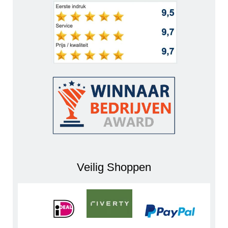
Veilig Shoppen