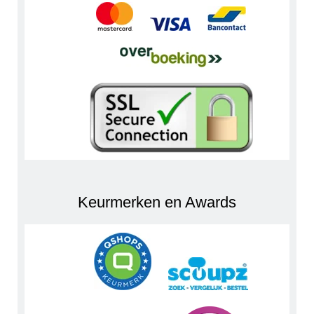
Keurmerken en Awards