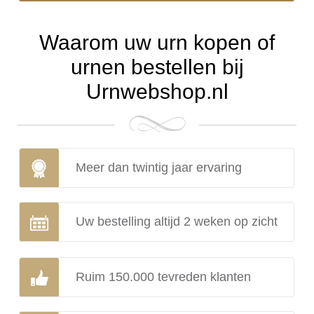
Waarom uw urn kopen of
urnen bestellen bij
Urnwebshop.nl
Meer dan twintig jaar ervaring
Uw bestelling altijd 2 weken op zicht
Ruim 150.000 tevreden klanten