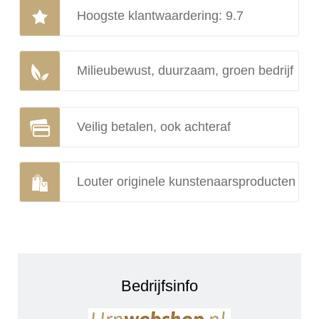
Hoogste klantwaardering: 9.7
Milieubewust, duurzaam, groen bedrijf
Veilig betalen, ook achteraf
Louter originele kunstenaarsproducten
Bedrijfsinfo