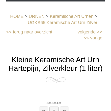
HOME
>
URNEN
>
Keramische Art Urnen
>
UGKS65 Keramische Art Urn Zilver
<<
terug naar overzicht
volgende
>>
<<
vorige
Kleine Keramische Art Urn
Hartepijn, Zilverkleur (1 liter)