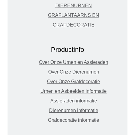
DIERENURNEN
GRAFLANTAARNS EN
GRAFDECORATIE
Productinfo
Over Onze Urnen en Assieraden
Over Onze Dierenurnen
Over Onze Grafdecoratie
Urnen en Asbeelden informatie
Assieraden informatie
Dierenurnen informatie
Grafdecoratie informatie