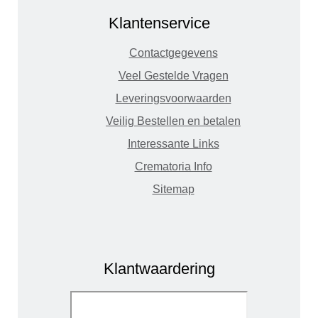
Klantenservice
Contactgegevens
Veel Gestelde Vragen
Leveringsvoorwaarden
Veilig Bestellen en betalen
Interessante Links
Crematoria Info
Sitemap
Klantwaardering