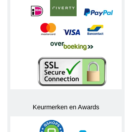
Keurmerken en Awards