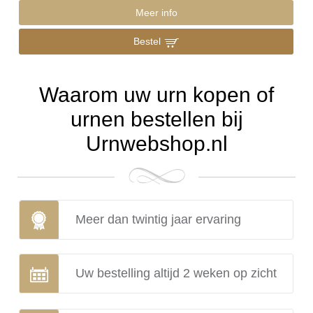
Meer info
Bestel
Waarom uw urn kopen of
urnen bestellen bij
Urnwebshop.nl
Meer dan twintig jaar ervaring
Uw bestelling altijd 2 weken op zicht