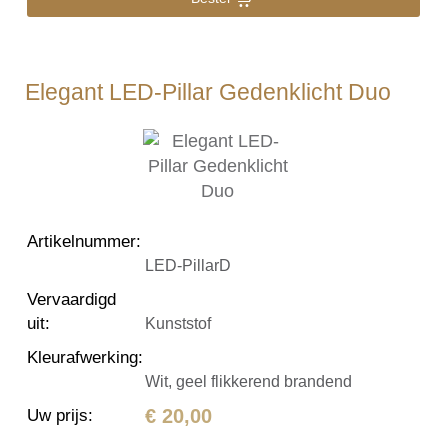
Elegant LED-Pillar Gedenklicht Duo
Artikelnummer
:
LED-PillarD
Vervaardigd
uit
:
Kunststof
Kleurafwerking
:
Wit, geel flikkerend brandend
€ 20,00
Uw prijs
: