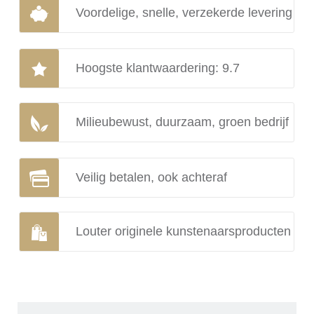
Voordelige, snelle, verzekerde levering
Hoogste klantwaardering: 9.7
Milieubewust, duurzaam, groen bedrijf
Veilig betalen, ook achteraf
Louter originele kunstenaarsproducten