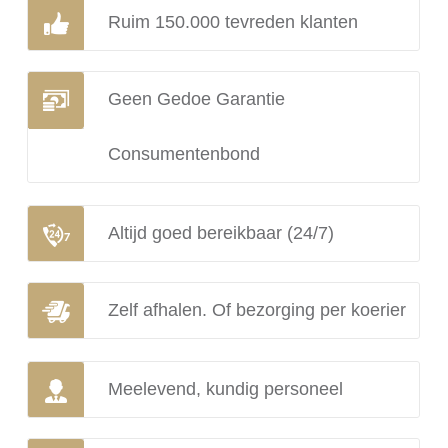
Ruim 150.000 tevreden klanten
Geen Gedoe Garantie
Consumentenbond
Altijd goed bereikbaar (24/7)
Zelf afhalen. Of bezorging per koerier
Meelevend, kundig personeel