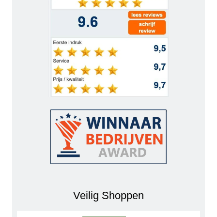
Veilig Shoppen