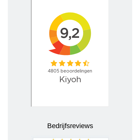
Bedrijfsreviews