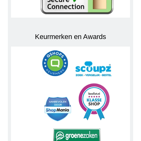
Keurmerken en Awards