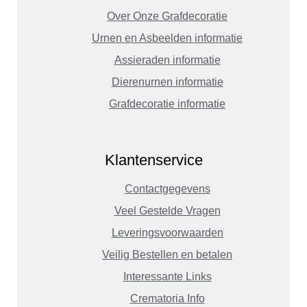
Over Onze Grafdecoratie
Urnen en Asbeelden informatie
Assieraden informatie
Dierenurnen informatie
Grafdecoratie informatie
Klantenservice
Contactgegevens
Veel Gestelde Vragen
Leveringsvoorwaarden
Veilig Bestellen en betalen
Interessante Links
Crematoria Info