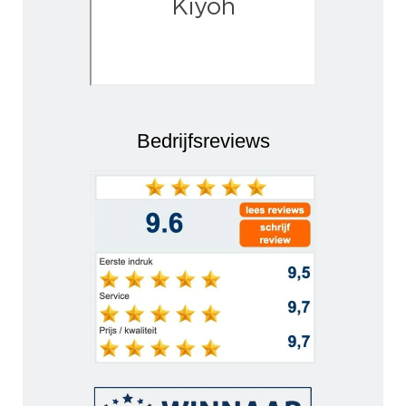
Bedrijfsreviews