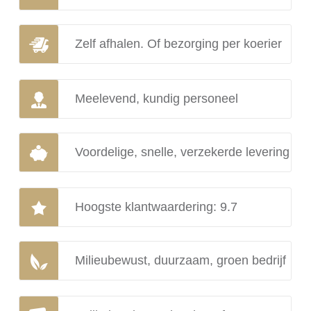
Zelf afhalen. Of bezorging per koerier
Meelevend, kundig personeel
Voordelige, snelle, verzekerde levering
Hoogste klantwaardering: 9.7
Milieubewust, duurzaam, groen bedrijf