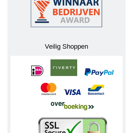
Veilig Shoppen