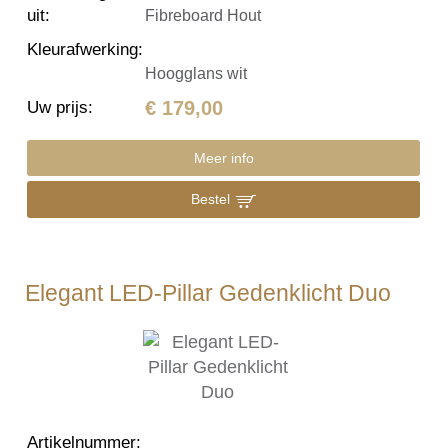
uit
:
Fibreboard Hout
Kleurafwerking
:
Hoogglans wit
€ 179,00
Uw prijs
:
Meer info
Bestel
Elegant LED-Pillar Gedenklicht Duo
Artikelnummer
: