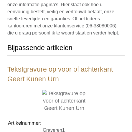
onze informatie pagina's. Hier staat ook hoe u
eenvoudig bestelt, veilig en vertrouwd betaalt, onze
snelle levertijden en garanties. Of bel tijdens
kantooruren met onze klantenservice (06-38080006),
die u graag persoonlijk te woord staat en verder helpt.
Bijpassende artikelen
Tekstgravure op voor of achterkant
Geert Kunen Urn
Artikelnummer
:
Graveren1