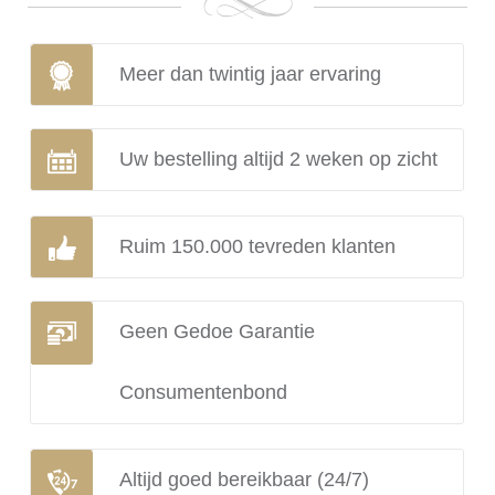
Meer dan twintig jaar ervaring
Uw bestelling altijd 2 weken op zicht
Ruim 150.000 tevreden klanten
Geen Gedoe Garantie
Consumentenbond
Altijd goed bereikbaar (24/7)