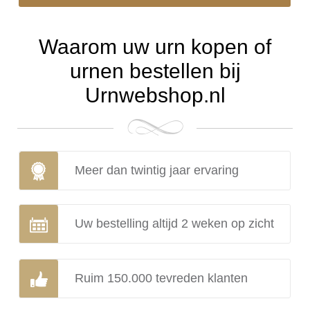
Waarom uw urn kopen of
urnen bestellen bij
Urnwebshop.nl
Meer dan twintig jaar ervaring
Uw bestelling altijd 2 weken op zicht
Ruim 150.000 tevreden klanten