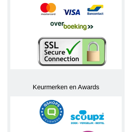
Keurmerken en Awards