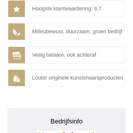
Hoogste klantwaardering: 9.7
Milieubewust, duurzaam, groen bedrijf
Veilig betalen, ook achteraf
Louter originele kunstenaarsproducten
Bedrijfsinfo