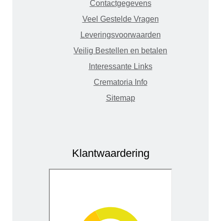
Contactgegevens
Veel Gestelde Vragen
Leveringsvoorwaarden
Veilig Bestellen en betalen
Interessante Links
Crematoria Info
Sitemap
Klantwaardering