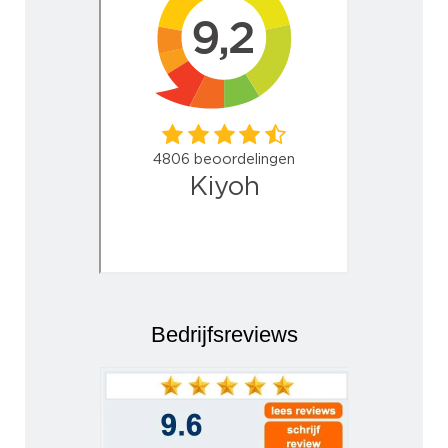
Bedrijfsreviews