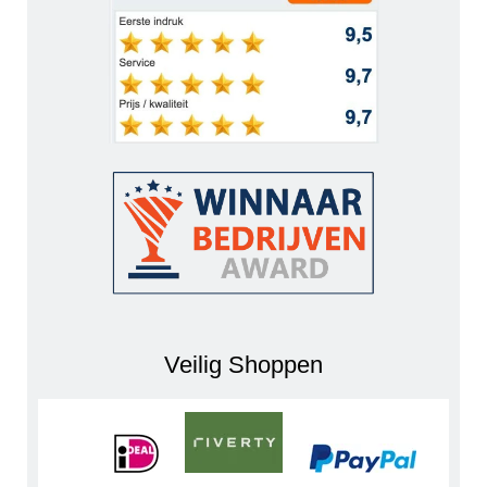
Veilig Shoppen