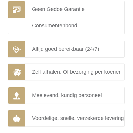
Geen Gedoe Garantie
Consumentenbond
Altijd goed bereikbaar (24/7)
Zelf afhalen. Of bezorging per koerier
Meelevend, kundig personeel
Voordelige, snelle, verzekerde levering