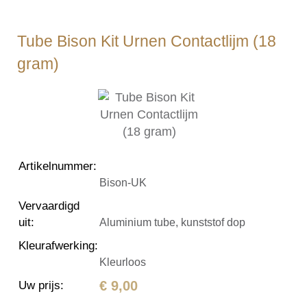
Tube Bison Kit Urnen Contactlijm (18
gram)
Artikelnummer
:
Bison-UK
Vervaardigd
uit
:
Aluminium tube, kunststof dop
Kleurafwerking
:
Kleurloos
€ 9,00
Uw prijs
: