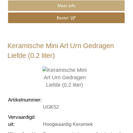
Meer info
Bestel
Keramische Mini Art Urn Gedragen
Liefde (0.2 liter)
Artikelnummer
:
UGK52
Vervaardigd
uit
:
Hoogwaardig Keramiek