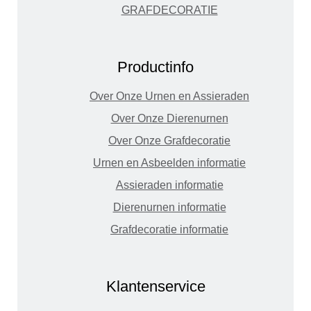
GRAFDECORATIE
Productinfo
Over Onze Urnen en Assieraden
Over Onze Dierenurnen
Over Onze Grafdecoratie
Urnen en Asbeelden informatie
Assieraden informatie
Dierenurnen informatie
Grafdecoratie informatie
Klantenservice