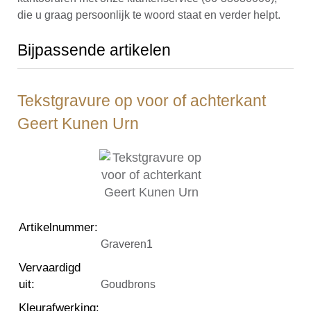
die u graag persoonlijk te woord staat en verder helpt.
Bijpassende artikelen
Tekstgravure op voor of achterkant
Geert Kunen Urn
Artikelnummer
:
Graveren1
Vervaardigd
uit
:
Goudbrons
Kleurafwerking
: