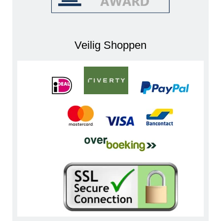
Veilig Shoppen