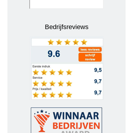
Bedrijfsreviews