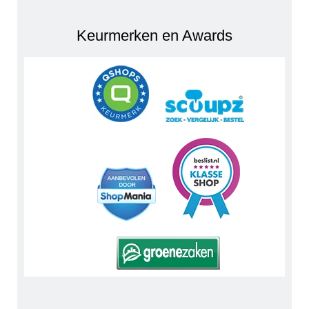
Keurmerken en Awards