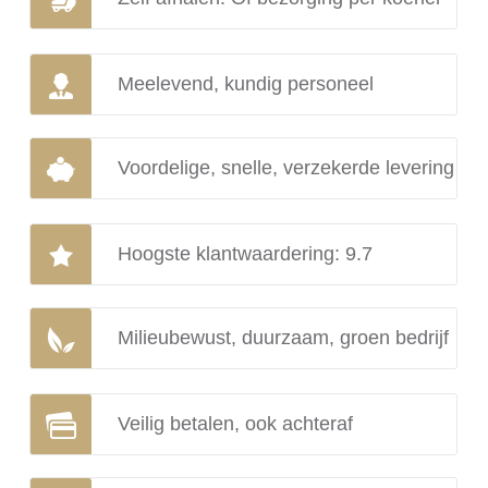
Meelevend, kundig personeel
Voordelige, snelle, verzekerde levering
Hoogste klantwaardering: 9.7
Milieubewust, duurzaam, groen bedrijf
Veilig betalen, ook achteraf