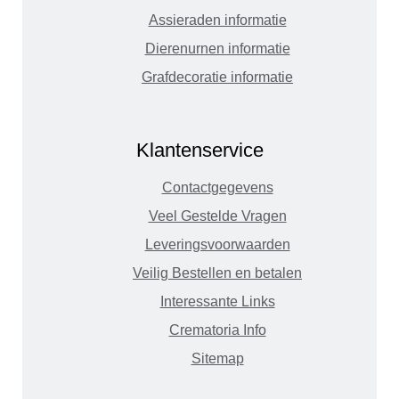
Assieraden informatie
Dierenurnen informatie
Grafdecoratie informatie
Klantenservice
Contactgegevens
Veel Gestelde Vragen
Leveringsvoorwaarden
Veilig Bestellen en betalen
Interessante Links
Crematoria Info
Sitemap