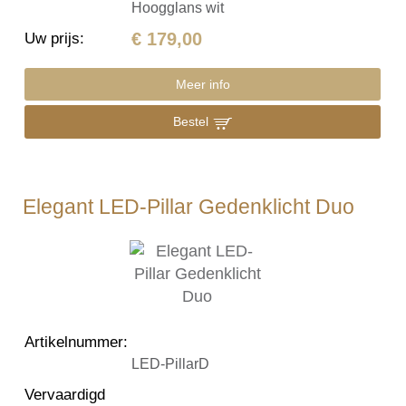
Hoogglans wit
€ 179,00
Uw prijs
:
Meer info
Bestel
Elegant LED-Pillar Gedenklicht Duo
Artikelnummer
:
LED-PillarD
Vervaardigd