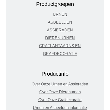
Productgroepen
URNEN
ASBEELDEN
ASSIERADEN
DIERENURNEN
GRAFLANTAARNS EN
GRAFDECORATIE
Productinfo
Over Onze Urnen en Assieraden
Over Onze Dierenurnen
Over Onze Grafdecoratie
Urnen en Asbeelden informatie