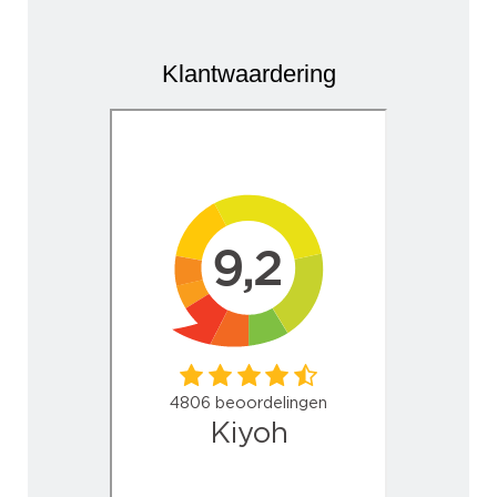
Klantwaardering