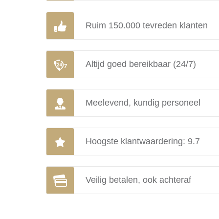
Ruim 150.000 tevreden klanten
Altijd goed bereikbaar (24/7)
Meelevend, kundig personeel
Hoogste klantwaardering: 9.7
Veilig betalen, ook achteraf