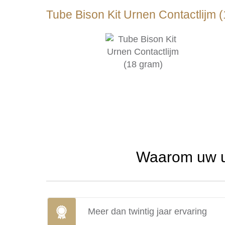
Tube Bison Kit Urnen Contactlijm 
Waarom uw ur
Meer dan twintig jaar ervaring