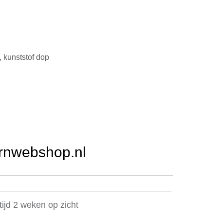
 kunststof dop
Urnwebshop.nl
tijd 2 weken op zicht