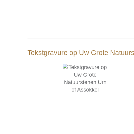
Tekstgravure op Uw Grote Natuurs