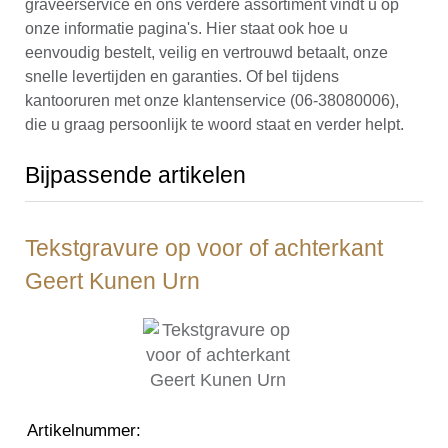
graveerservice en ons verdere assortiment vindt u op
onze informatie pagina's. Hier staat ook hoe u
eenvoudig bestelt, veilig en vertrouwd betaalt, onze
snelle levertijden en garanties. Of bel tijdens
kantooruren met onze klantenservice (06-38080006),
die u graag persoonlijk te woord staat en verder helpt.
Bijpassende artikelen
Tekstgravure op voor of achterkant
Geert Kunen Urn
Artikelnummer
: