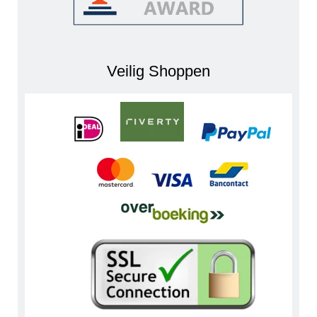
Veilig Shoppen