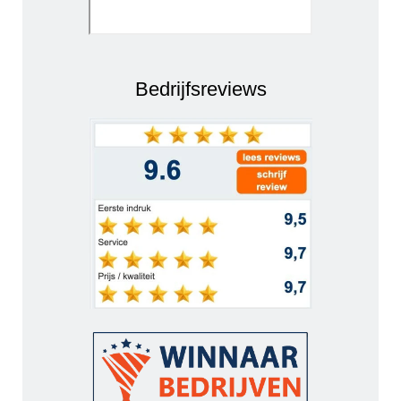
Bedrijfsreviews