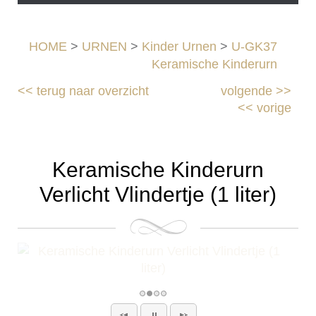
HOME
>
URNEN
>
Kinder Urnen
>
U-GK37
Keramische Kinderurn
<<
terug naar overzicht
volgende
>>
<<
vorige
Keramische Kinderurn
Verlicht Vlindertje (1 liter)