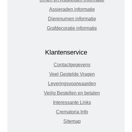
Assieraden informatie
Dierenurnen informatie
Grafdecoratie informatie
Klantenservice
Contactgegevens
Veel Gestelde Vragen
Leveringsvoorwaarden
Veilig Bestellen en betalen
Interessante Links
Crematoria Info
Sitemap