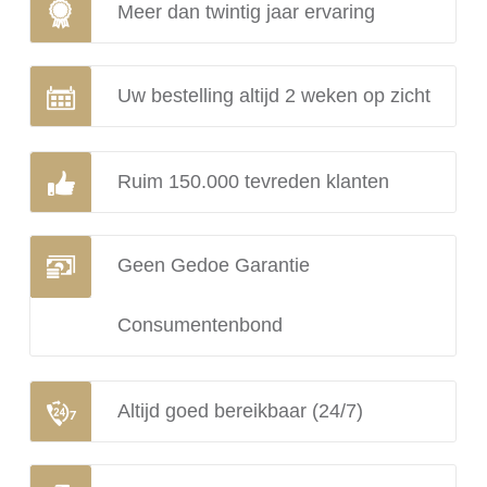
Meer dan twintig jaar ervaring
Uw bestelling altijd 2 weken op zicht
Ruim 150.000 tevreden klanten
Geen Gedoe Garantie
Consumentenbond
Altijd goed bereikbaar (24/7)