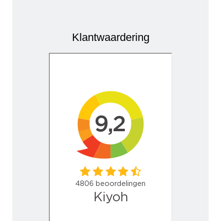
Klantwaardering