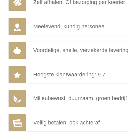
Zelf afhalen. Of bezorging per koerier
Meelevend, kundig personeel
Voordelige, snelle, verzekerde levering
Hoogste klantwaardering: 9.7
Milieubewust, duurzaam, groen bedrijf
Veilig betalen, ook achteraf