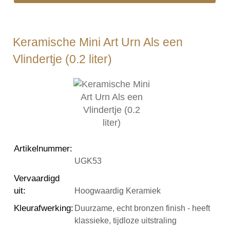
Keramische Mini Art Urn Als een
Vlindertje (0.2 liter)
Artikelnummer
:
UGK53
Vervaardigd
uit
:
Hoogwaardig Keramiek
Kleurafwerking
:
Duurzame, echt bronzen finish - heeft
klassieke, tijdloze uitstraling