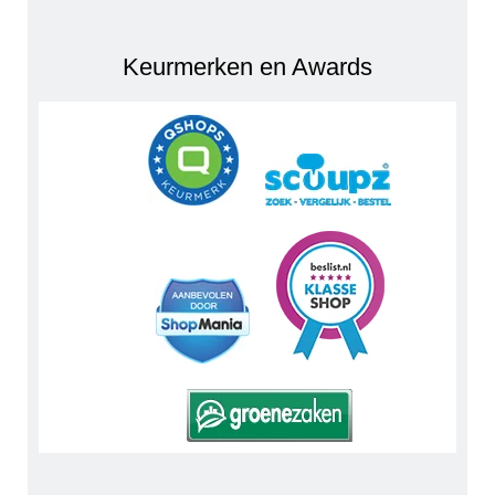
Keurmerken en Awards