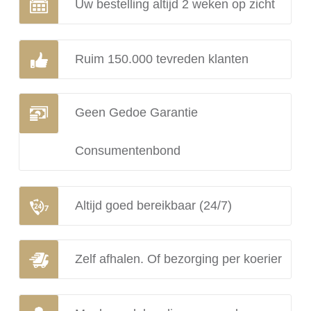
Uw bestelling altijd 2 weken op zicht
Ruim 150.000 tevreden klanten
Geen Gedoe Garantie
Consumentenbond
Altijd goed bereikbaar (24/7)
Zelf afhalen. Of bezorging per koerier