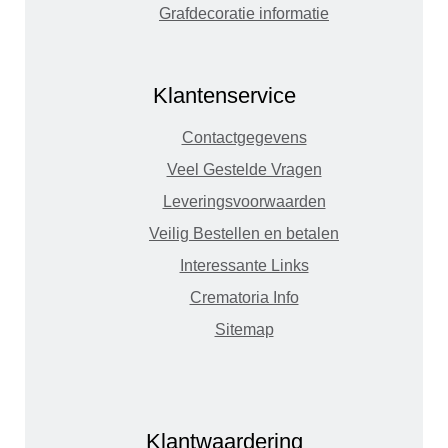
Grafdecoratie informatie
Klantenservice
Contactgegevens
Veel Gestelde Vragen
Leveringsvoorwaarden
Veilig Bestellen en betalen
Interessante Links
Crematoria Info
Sitemap
Klantwaardering