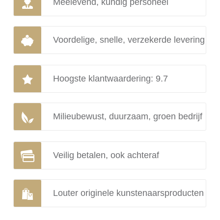
Meelevend, kundig personeel
Voordelige, snelle, verzekerde levering
Hoogste klantwaardering: 9.7
Milieubewust, duurzaam, groen bedrijf
Veilig betalen, ook achteraf
Louter originele kunstenaarsproducten