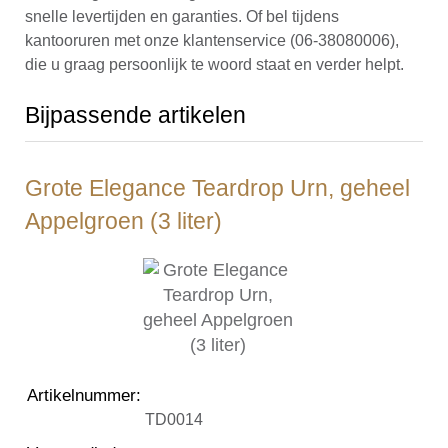
snelle levertijden en garanties. Of bel tijdens
kantooruren met onze klantenservice (06-38080006),
die u graag persoonlijk te woord staat en verder helpt.
Bijpassende artikelen
Grote Elegance Teardrop Urn, geheel
Appelgroen (3 liter)
Artikelnummer
:
TD0014