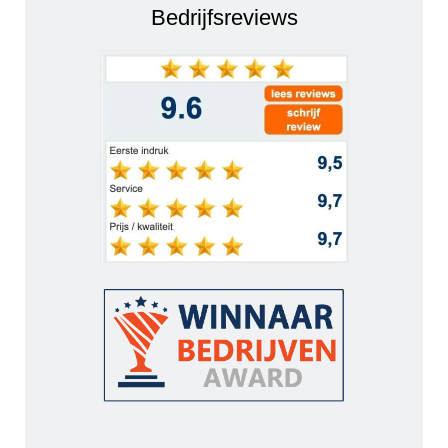
Bedrijfsreviews