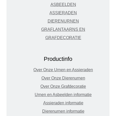
ASBEELDEN
ASSIERADEN
DIERENURNEN
GRAFLANTAARNS EN
GRAFDECORATIE
Productinfo
Over Onze Urnen en Assieraden
Over Onze Dierenurnen
Over Onze Grafdecoratie
Urnen en Asbeelden informatie
Assieraden informatie
Dierenurnen informatie