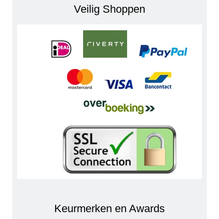
Veilig Shoppen
Keurmerken en Awards