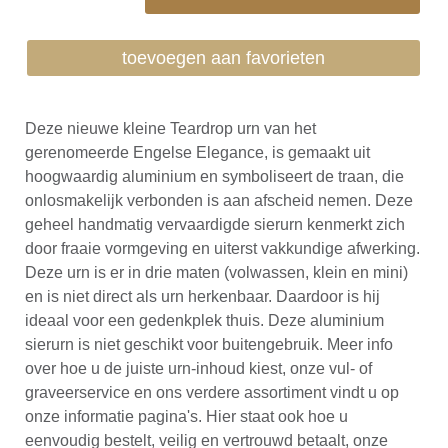
toevoegen aan favorieten
Deze nieuwe kleine Teardrop urn van het
gerenomeerde Engelse Elegance, is gemaakt uit
hoogwaardig aluminium en symboliseert de traan, die
onlosmakelijk verbonden is aan afscheid nemen. Deze
geheel handmatig vervaardigde sierurn kenmerkt zich
door fraaie vormgeving en uiterst vakkundige afwerking.
Deze urn is er in drie maten (volwassen, klein en mini)
en is niet direct als urn herkenbaar. Daardoor is hij
ideaal voor een gedenkplek thuis. Deze aluminium
sierurn is niet geschikt voor buitengebruik. Meer info
over hoe u de juiste urn-inhoud kiest, onze vul- of
graveerservice en ons verdere assortiment vindt u op
onze informatie pagina's. Hier staat ook hoe u
eenvoudig bestelt, veilig en vertrouwd betaalt, onze