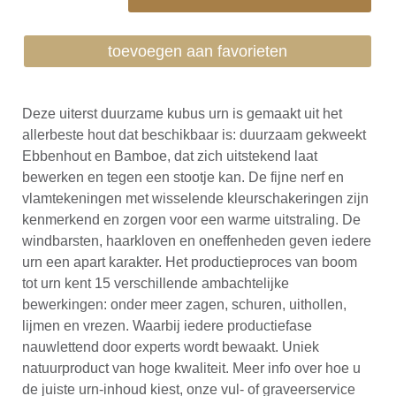
toevoegen aan favorieten
Deze uiterst duurzame kubus urn is gemaakt uit het
allerbeste hout dat beschikbaar is: duurzaam gekweekt
Ebbenhout en Bamboe, dat zich uitstekend laat
bewerken en tegen een stootje kan. De fijne nerf en
vlamtekeningen met wisselende kleurschakeringen zijn
kenmerkend en zorgen voor een warme uitstraling. De
windbarsten, haarkloven en oneffenheden geven iedere
urn een apart karakter. Het productieproces van boom
tot urn kent 15 verschillende ambachtelijke
bewerkingen: onder meer zagen, schuren, uithollen,
lijmen en vrezen. Waarbij iedere productiefase
nauwlettend door experts wordt bewaakt. Uniek
natuurproduct van hoge kwaliteit. Meer info over hoe u
de juiste urn-inhoud kiest, onze vul- of graveerservice