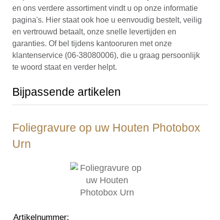
en ons verdere assortiment vindt u op onze informatie
pagina's. Hier staat ook hoe u eenvoudig bestelt, veilig
en vertrouwd betaalt, onze snelle levertijden en
garanties. Of bel tijdens kantooruren met onze
klantenservice (06-38080006), die u graag persoonlijk
te woord staat en verder helpt.
Bijpassende artikelen
Foliegravure op uw Houten Photobox
Urn
Artikelnummer
: