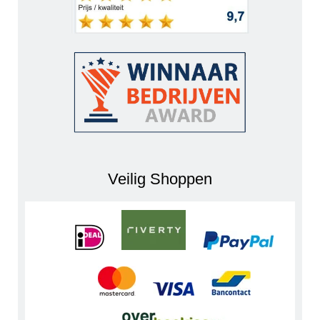
Veilig Shoppen