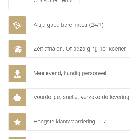
Consumentenbond
Altijd goed bereikbaar (24/7)
Zelf afhalen. Of bezorging per koerier
Meelevend, kundig personeel
Voordelige, snelle, verzekerde levering
Hoogste klantwaardering: 9.7