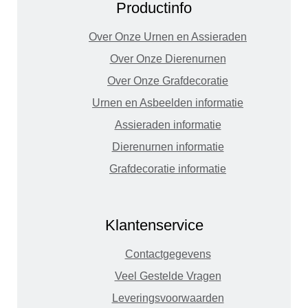
Productinfo
Over Onze Urnen en Assieraden
Over Onze Dierenurnen
Over Onze Grafdecoratie
Urnen en Asbeelden informatie
Assieraden informatie
Dierenurnen informatie
Grafdecoratie informatie
Klantenservice
Contactgegevens
Veel Gestelde Vragen
Leveringsvoorwaarden