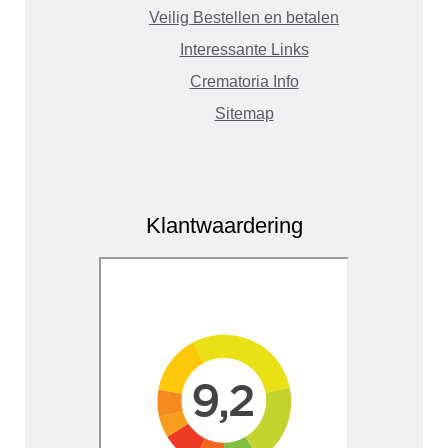
Veilig Bestellen en betalen
Interessante Links
Crematoria Info
Sitemap
Klantwaardering