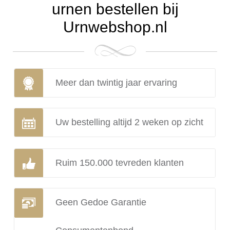
urnen bestellen bij
Urnwebshop.nl
Meer dan twintig jaar ervaring
Uw bestelling altijd 2 weken op zicht
Ruim 150.000 tevreden klanten
Geen Gedoe Garantie