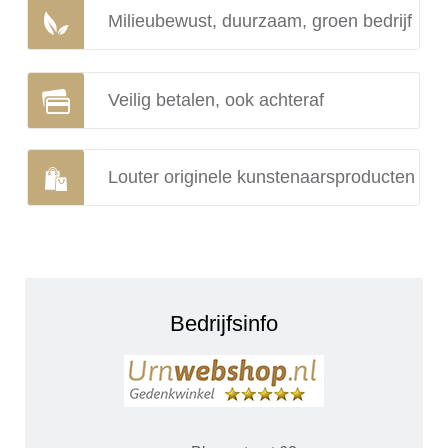
Milieubewust, duurzaam, groen bedrijf
Veilig betalen, ook achteraf
Louter originele kunstenaarsproducten
Bedrijfsinfo