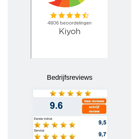
Bedrijfsreviews