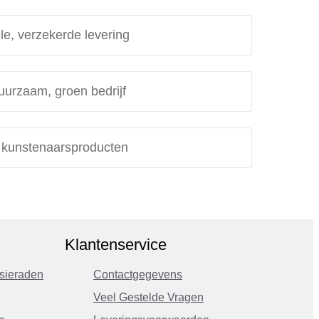
le, verzekerde levering
uurzaam, groen bedrijf
e kunstenaarsproducten
Klantenservice
sieraden
Contactgegevens
Veel Gestelde Vragen