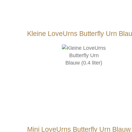
Kleine LoveUrns Butterfly Urn Blauw
Mini LoveUrns Butterfly Urn Blauw (