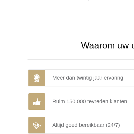
Waarom uw ur
Meer dan twintig jaar ervaring
Ruim 150.000 tevreden klanten
Altijd goed bereikbaar (24/7)