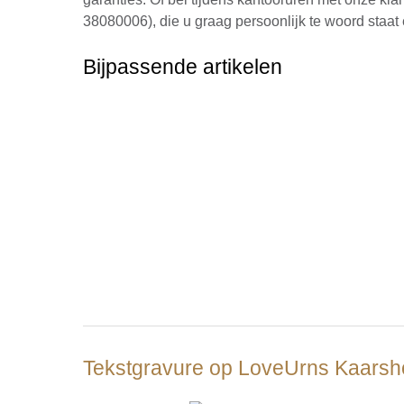
38080006), die u graag persoonlijk te woord staat 
Bijpassende artikelen
Tekstgravure op LoveUrns Kaarsh