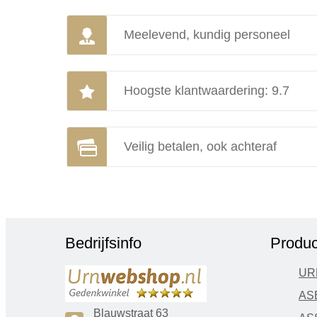
Meelevend, kundig personeel
Hoogste klantwaardering: 9.7
Veilig betalen, ook achteraf
Bedrijfsinfo
Produc
UR
AS
Blauwstraat 63