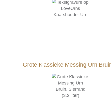
Grote Klassieke Messing Urn Bruin, 