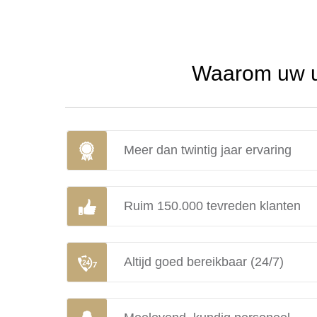
Waarom uw ur
Meer dan twintig jaar ervaring
Ruim 150.000 tevreden klanten
Altijd goed bereikbaar (24/7)