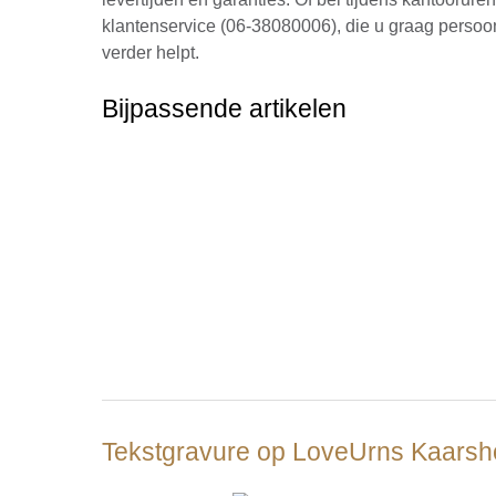
klantenservice (06-38080006), die u graag persoon
verder helpt.
Bijpassende artikelen
Tekstgravure op LoveUrns Kaarsh