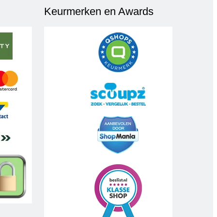
Keurmerken en Awards