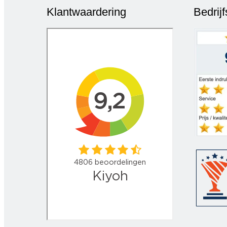
Klantwaardering
Bedrij