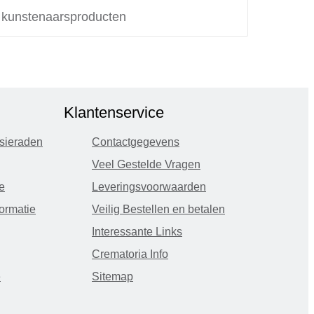
e kunstenaarsproducten
Klantenservice
sieraden
Contactgegevens
Veel Gestelde Vragen
e
Leveringsvoorwaarden
ormatie
Veilig Bestellen en betalen
Interessante Links
Crematoria Info
e
Sitemap