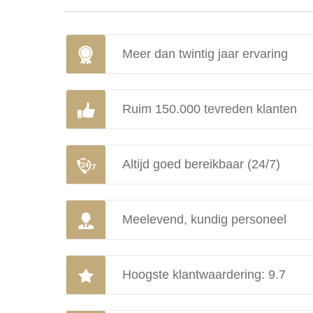
Meer dan twintig jaar ervaring
Ruim 150.000 tevreden klanten
Altijd goed bereikbaar (24/7)
Meelevend, kundig personeel
Hoogste klantwaardering: 9.7