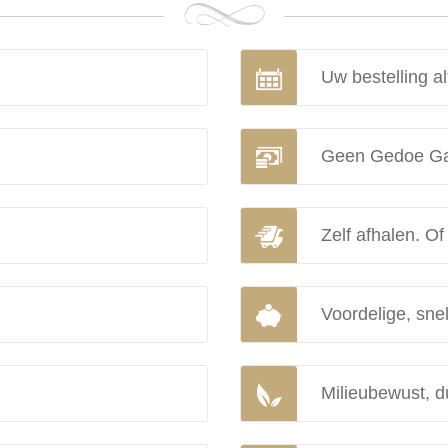
Uw bestelling al
Geen Gedoe Ga
Zelf afhalen. Of
Voordelige, snel
Milieubewust, d