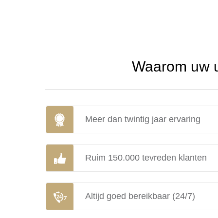
Waarom uw ur
Meer dan twintig jaar ervaring
Ruim 150.000 tevreden klanten
Altijd goed bereikbaar (24/7)