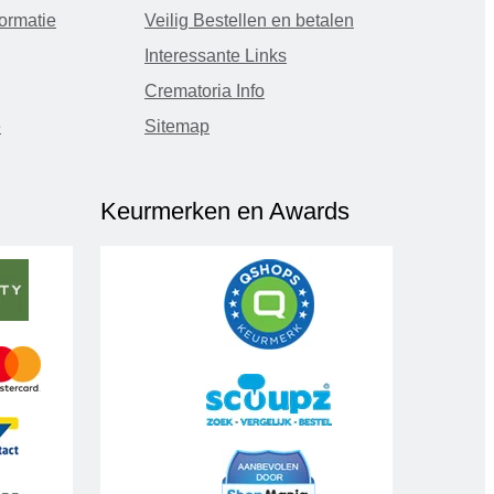
ormatie
Veilig Bestellen en betalen
Interessante Links
Crematoria Info
e
Sitemap
Keurmerken en Awards