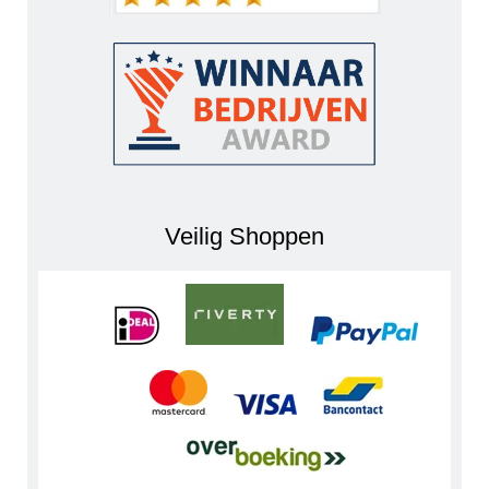
Veilig Shoppen