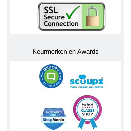
Keurmerken en Awards