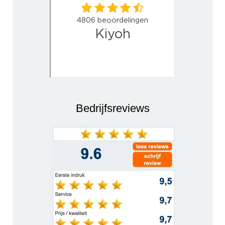
Bedrijfsreviews