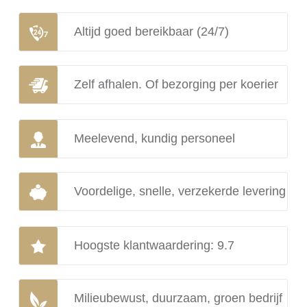
Altijd goed bereikbaar (24/7)
Zelf afhalen. Of bezorging per koerier
Meelevend, kundig personeel
Voordelige, snelle, verzekerde levering
Hoogste klantwaardering: 9.7
Milieubewust, duurzaam, groen bedrijf