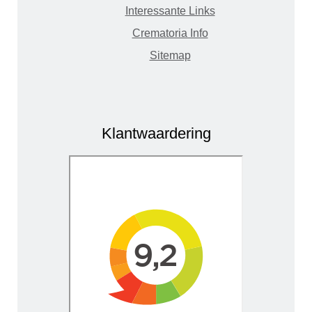
Interessante Links
Crematoria Info
Sitemap
Klantwaardering