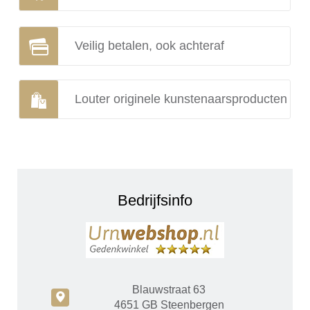
Veilig betalen, ook achteraf
Louter originele kunstenaarsproducten
Bedrijfsinfo
Blauwstraat 63
c
4651 GB Steenbergen