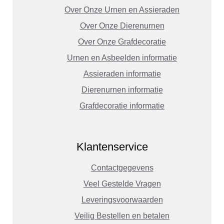
Over Onze Urnen en Assieraden
Over Onze Dierenurnen
Over Onze Grafdecoratie
Urnen en Asbeelden informatie
Assieraden informatie
Dierenurnen informatie
Grafdecoratie informatie
Klantenservice
Contactgegevens
Veel Gestelde Vragen
Leveringsvoorwaarden
Veilig Bestellen en betalen