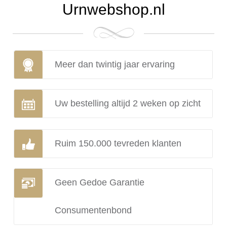
Urnwebshop.nl
Meer dan twintig jaar ervaring
Uw bestelling altijd 2 weken op zicht
Ruim 150.000 tevreden klanten
Geen Gedoe Garantie
Consumentenbond