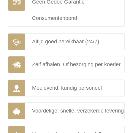
Geen Gedoe Garantie
Consumentenbond
Altijd goed bereikbaar (24/7)
Zelf afhalen. Of bezorging per koerier
Meelevend, kundig personeel
Voordelige, snelle, verzekerde levering