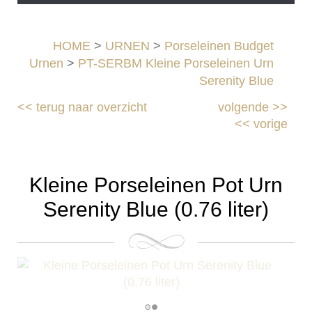
HOME
>
URNEN
>
Porseleinen Budget
Urnen
>
PT-SERBM Kleine Porseleinen Urn
Serenity Blue
<<
terug naar overzicht
volgende
>>
<<
vorige
Kleine Porseleinen Pot Urn
Serenity Blue (0.76 liter)