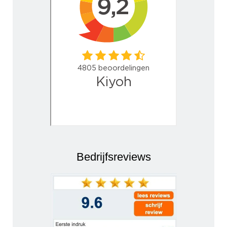
Bedrijfsreviews