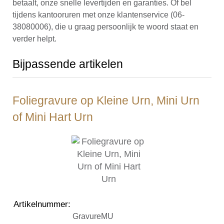
betaalt, onze snelle levertijden en garanties. Of bel
tijdens kantooruren met onze klantenservice (06-
38080006), die u graag persoonlijk te woord staat en
verder helpt.
Bijpassende artikelen
Foliegravure op Kleine Urn, Mini Urn
of Mini Hart Urn
Artikelnummer
:
GravureMU