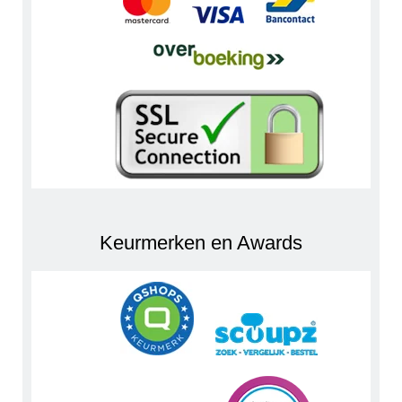
Keurmerken en Awards