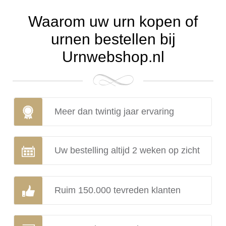
Waarom uw urn kopen of
urnen bestellen bij
Urnwebshop.nl
Meer dan twintig jaar ervaring
Uw bestelling altijd 2 weken op zicht
Ruim 150.000 tevreden klanten