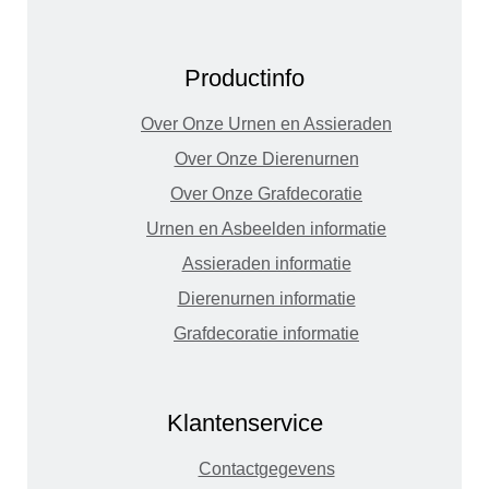
Productinfo
Over Onze Urnen en Assieraden
Over Onze Dierenurnen
Over Onze Grafdecoratie
Urnen en Asbeelden informatie
Assieraden informatie
Dierenurnen informatie
Grafdecoratie informatie
Klantenservice
Contactgegevens