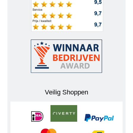
Veilig Shoppen