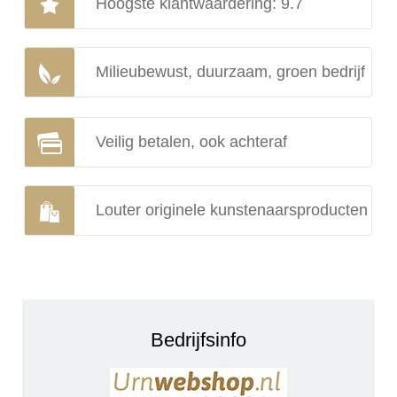
Hoogste klantwaardering: 9.7
Milieubewust, duurzaam, groen bedrijf
Veilig betalen, ook achteraf
Louter originele kunstenaarsproducten
Bedrijfsinfo