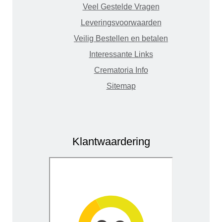
Veel Gestelde Vragen
Leveringsvoorwaarden
Veilig Bestellen en betalen
Interessante Links
Crematoria Info
Sitemap
Klantwaardering