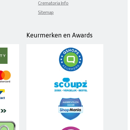
Crematoria Info
Sitemap
Keurmerken en Awards