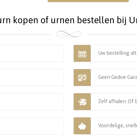
n kopen of urnen bestellen bij 
Uw bestelling alt
Geen Gedoe Gar
Zelf afhalen. Of
Voordelige, snell