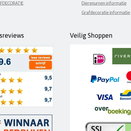
FDECORATIE
Dierenurnen informatie
Grafdecoratie informatie
fsreviews
Veilig Shoppen