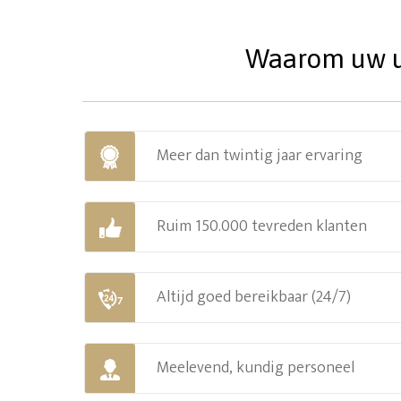
Waarom uw ur
Meer dan twintig jaar ervaring
Ruim 150.000 tevreden klanten
Altijd goed bereikbaar (24/7)
Meelevend, kundig personeel