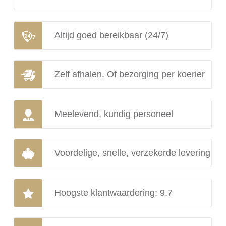
Altijd goed bereikbaar (24/7)
Zelf afhalen. Of bezorging per koerier
Meelevend, kundig personeel
Voordelige, snelle, verzekerde levering
Hoogste klantwaardering: 9.7