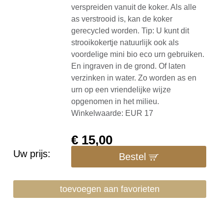
verspreiden vanuit de koker. Als alle
as verstrooid is, kan de koker
gerecycled worden. Tip: U kunt dit
strooikokertje natuurlijk ook als
voordelige mini bio eco urn gebruiken.
En ingraven in de grond. Of laten
verzinken in water. Zo worden as en
urn op een vriendelijke wijze
opgenomen in het milieu.
Winkelwaarde: EUR 17
€
15,00
Uw prijs:
Bestel
toevoegen aan favorieten