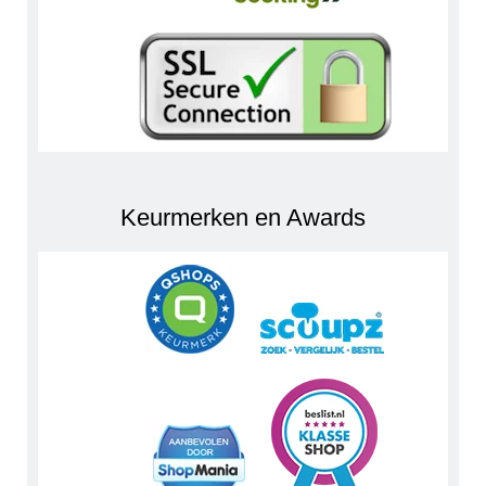
Keurmerken en Awards