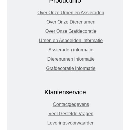
Productinfo
Over Onze Urnen en Assieraden
Over Onze Dierenurnen
Over Onze Grafdecoratie
Urnen en Asbeelden informatie
Assieraden informatie
Dierenurnen informatie
Grafdecoratie informatie
Klantenservice
Contactgegevens
Veel Gestelde Vragen
Leveringsvoorwaarden