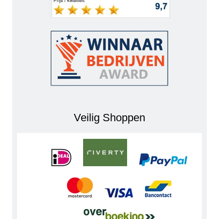
Veilig Shoppen