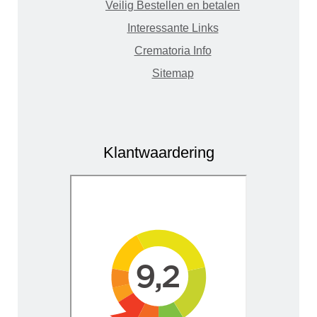
Veilig Bestellen en betalen
Interessante Links
Crematoria Info
Sitemap
Klantwaardering