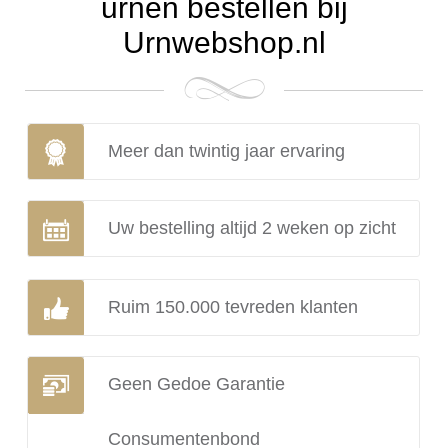
urnen bestellen bij
Urnwebshop.nl
Meer dan twintig jaar ervaring
Uw bestelling altijd 2 weken op zicht
Ruim 150.000 tevreden klanten
Geen Gedoe Garantie
Consumentenbond