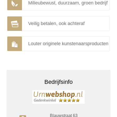
Milieubewust, duurzaam, groen bedrijf
Veilig betalen, ook achteraf
Louter originele kunstenaarsproducten
Bedrijfsinfo
Blauwstraat 63