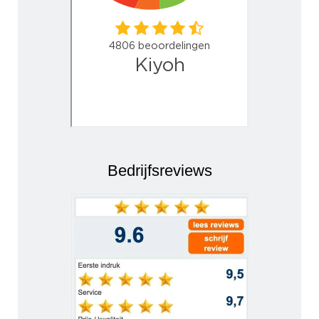
Bedrijfsreviews