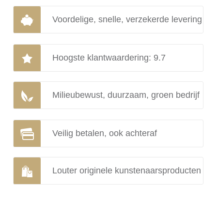
Voordelige, snelle, verzekerde levering
Hoogste klantwaardering: 9.7
Milieubewust, duurzaam, groen bedrijf
Veilig betalen, ook achteraf
Louter originele kunstenaarsproducten