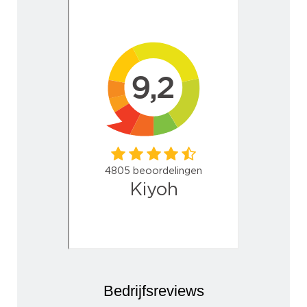
Bedrijfsreviews