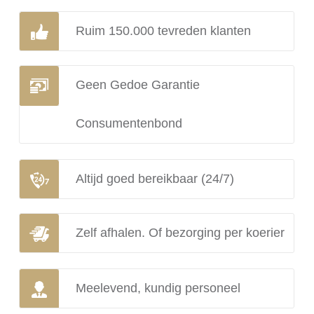
Ruim 150.000 tevreden klanten
Geen Gedoe Garantie
Consumentenbond
Altijd goed bereikbaar (24/7)
Zelf afhalen. Of bezorging per koerier
Meelevend, kundig personeel