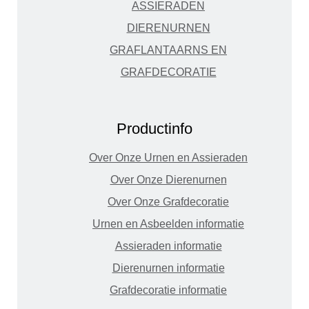
ASSIERADEN
DIERENURNEN
GRAFLANTAARNS EN
GRAFDECORATIE
Productinfo
Over Onze Urnen en Assieraden
Over Onze Dierenurnen
Over Onze Grafdecoratie
Urnen en Asbeelden informatie
Assieraden informatie
Dierenurnen informatie
Grafdecoratie informatie