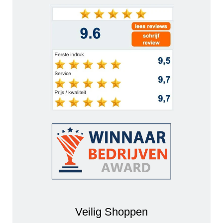
Veilig Shoppen