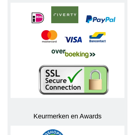
Keurmerken en Awards