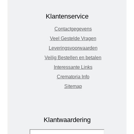
Klantenservice
Contactgegevens
Veel Gestelde Vragen
Leveringsvoorwaarden
Veilig Bestellen en betalen
Interessante Links
Crematoria Info
Sitemap
Klantwaardering