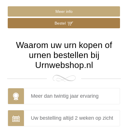
Meer info
Bestel
Waarom uw urn kopen of
urnen bestellen bij
Urnwebshop.nl
Meer dan twintig jaar ervaring
Uw bestelling altijd 2 weken op zicht