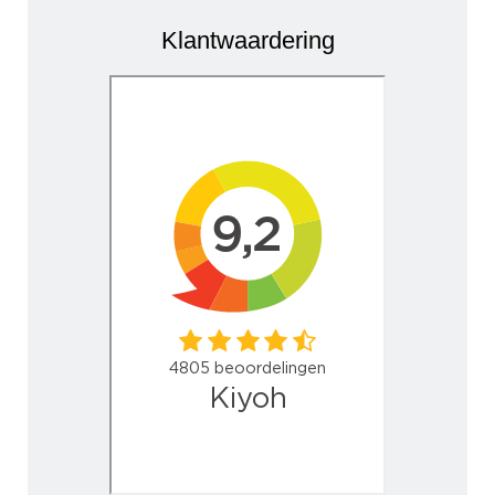
Klantwaardering