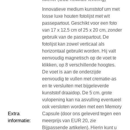
Innovatieve medium kunststof urn met
losse luxe houten fotolijst met wit
passepartout. Geschikt voor een foto
van 17 x 12.5 cm of 25 x 20 cm, zonder
gebruik van de passepartout. De
fotolijst kan zowel verticaal als
horizontaal gebruikt worden. Hij valt
eenvoudig magnetisch op de voet te
klikken, op 8 verschillende hoogtes.
De voet is aan de onderzijde
eenvoudig te vullen met crematie-as
en te versluiten met bijgeleverde
kunststof draaidop. De 5 cm. grote
vulopening kan na asvulling eventueel
ook versloten worden met een Memory
Extra
Capsule (door ons geleverd tegen een
informatie
:
meerprijs van EUR 20, zie
Bijpassende artikelen). Hierin kunt u