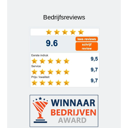
Bedrijfsreviews