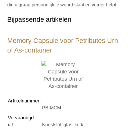
die u graag persoonlijk te woord staat en verder helpt.
Bijpassende artikelen
Memory Capsule voor Petributes Urn
of As-container
Artikelnummer
:
PB-MCM
Vervaardigd
uit
:
Kunststof, glas, kurk