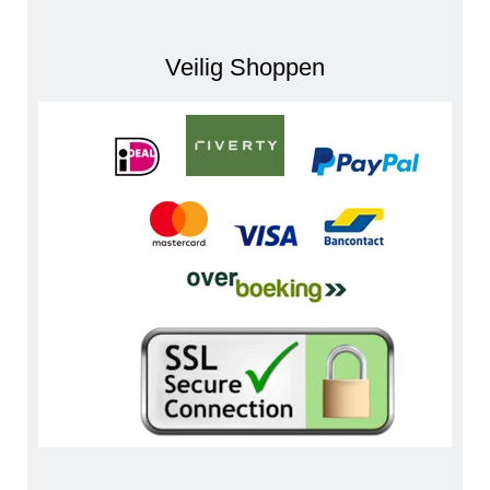
Veilig Shoppen