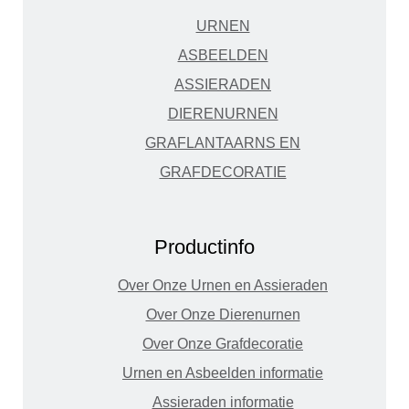
URNEN
ASBEELDEN
ASSIERADEN
DIERENURNEN
GRAFLANTAARNS EN
GRAFDECORATIE
Productinfo
Over Onze Urnen en Assieraden
Over Onze Dierenurnen
Over Onze Grafdecoratie
Urnen en Asbeelden informatie
Assieraden informatie