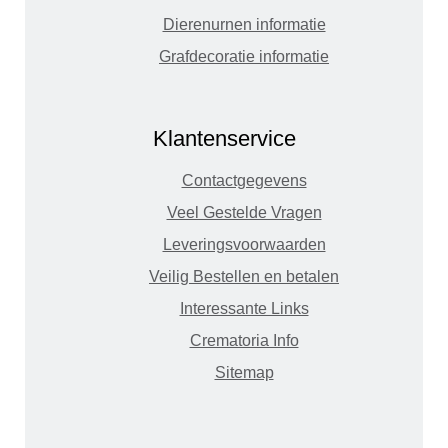
Dierenurnen informatie
Grafdecoratie informatie
Klantenservice
Contactgegevens
Veel Gestelde Vragen
Leveringsvoorwaarden
Veilig Bestellen en betalen
Interessante Links
Crematoria Info
Sitemap