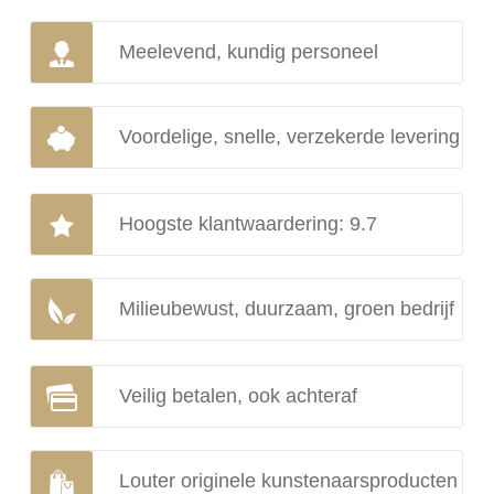
Meelevend, kundig personeel
Voordelige, snelle, verzekerde levering
Hoogste klantwaardering: 9.7
Milieubewust, duurzaam, groen bedrijf
Veilig betalen, ook achteraf
Louter originele kunstenaarsproducten