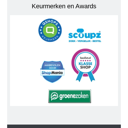
Keurmerken en Awards