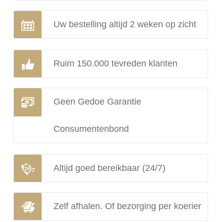
Uw bestelling altijd 2 weken op zicht
Ruim 150.000 tevreden klanten
Geen Gedoe Garantie
Consumentenbond
Altijd goed bereikbaar (24/7)
Zelf afhalen. Of bezorging per koerier