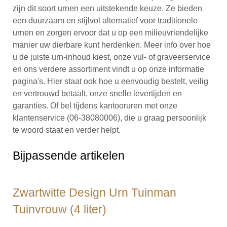
zijn dit soort urnen een uitstekende keuze. Ze bieden
een duurzaam en stijlvol alternatief voor traditionele
urnen en zorgen ervoor dat u op een milieuvriendelijke
manier uw dierbare kunt herdenken. Meer info over hoe
u de juiste urn-inhoud kiest, onze vul- of graveerservice
en ons verdere assortiment vindt u op onze informatie
pagina's. Hier staat ook hoe u eenvoudig bestelt, veilig
en vertrouwd betaalt, onze snelle levertijden en
garanties. Of bel tijdens kantooruren met onze
klantenservice (06-38080006), die u graag persoonlijk
te woord staat en verder helpt.
Bijpassende artikelen
Zwartwitte Design Urn Tuinman
Tuinvrouw (4 liter)