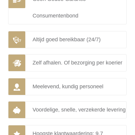
Consumentenbond
Altijd goed bereikbaar (24/7)
Zelf afhalen. Of bezorging per koerier
Meelevend, kundig personeel
Voordelige, snelle, verzekerde levering
Hoogste klantwaardering: 9.7