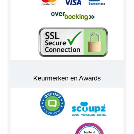
Keurmerken en Awards