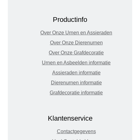
Productinfo
Over Onze Urnen en Assieraden
Over Onze Dierenurnen
Over Onze Grafdecoratie
Urnen en Asbeelden informatie
Assieraden informatie
Dierenurnen informatie
Grafdecoratie informatie
Klantenservice
Contactgegevens