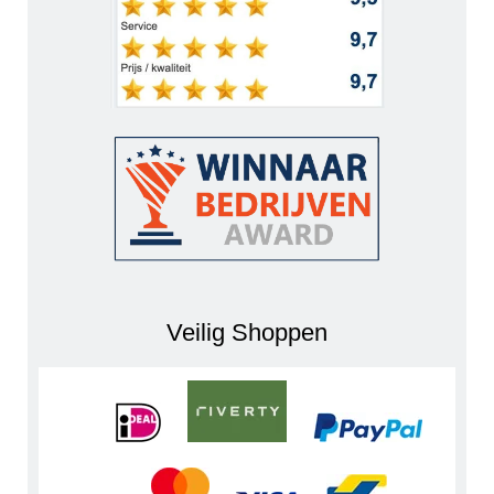
Veilig Shoppen