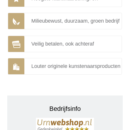
Milieubewust, duurzaam, groen bedrijf
Veilig betalen, ook achteraf
Louter originele kunstenaarsproducten
Bedrijfsinfo