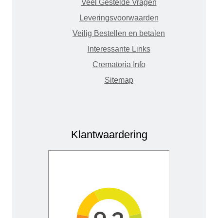
Veel Gestelde Vragen
Leveringsvoorwaarden
Veilig Bestellen en betalen
Interessante Links
Crematoria Info
Sitemap
Klantwaardering