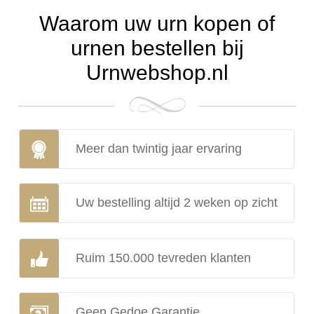
Waarom uw urn kopen of
urnen bestellen bij
Urnwebshop.nl
Meer dan twintig jaar ervaring
Uw bestelling altijd 2 weken op zicht
Ruim 150.000 tevreden klanten
Geen Gedoe Garantie