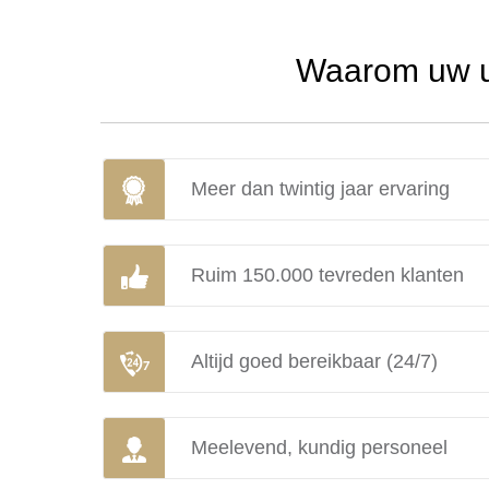
Waarom uw ur
Meer dan twintig jaar ervaring
Ruim 150.000 tevreden klanten
Altijd goed bereikbaar (24/7)
Meelevend, kundig personeel