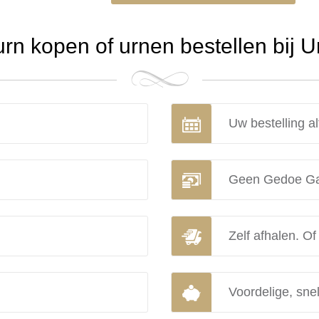
n kopen of urnen bestellen bij 
Uw bestelling al
Geen Gedoe Ga
Zelf afhalen. Of
Voordelige, snel