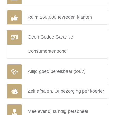
Ruim 150.000 tevreden klanten
Geen Gedoe Garantie
Consumentenbond
Altijd goed bereikbaar (24/7)
Zelf afhalen. Of bezorging per koerier
Meelevend, kundig personeel