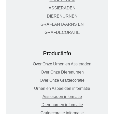
ASSIERADEN
DIERENURNEN
GRAFLANTAARNS EN
GRAFDECORATIE
Productinfo
Over Onze Urnen en Assieraden
Over Onze Dierenurnen
Over Onze Grafdecoratie
Urnen en Asbeelden informatie
Assieraden informatie
Dierenurnen informatie
Grafdecoratie informatie