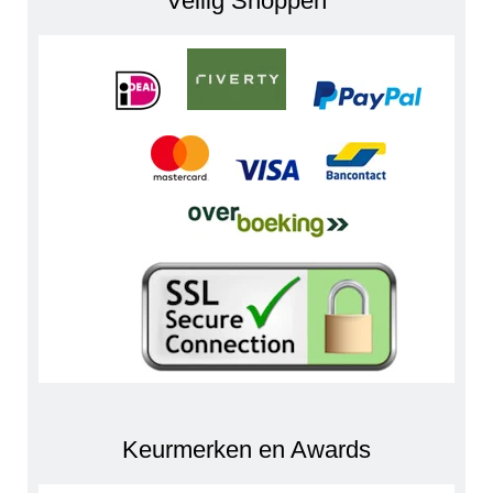
Veilig Shoppen
Keurmerken en Awards