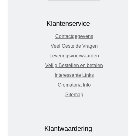
Klantenservice
Contactgegevens
Veel Gestelde Vragen
Leveringsvoorwaarden
Veilig Bestellen en betalen
Interessante Links
Crematoria Info
Sitemap
Klantwaardering