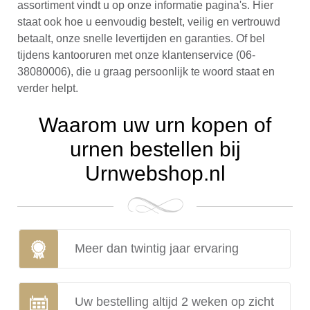
assortiment vindt u op onze informatie pagina's. Hier
staat ook hoe u eenvoudig bestelt, veilig en vertrouwd
betaalt, onze snelle levertijden en garanties. Of bel
tijdens kantooruren met onze klantenservice (06-
38080006), die u graag persoonlijk te woord staat en
verder helpt.
Waarom uw urn kopen of
urnen bestellen bij
Urnwebshop.nl
Meer dan twintig jaar ervaring
Uw bestelling altijd 2 weken op zicht