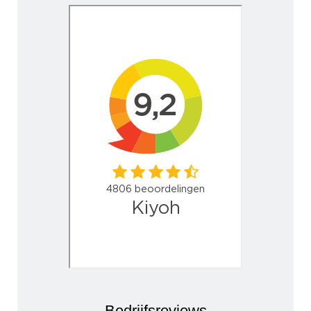
Bedrijfsreviews