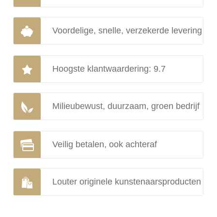
Voordelige, snelle, verzekerde levering
Hoogste klantwaardering: 9.7
Milieubewust, duurzaam, groen bedrijf
Veilig betalen, ook achteraf
Louter originele kunstenaarsproducten