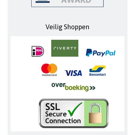
Veilig Shoppen