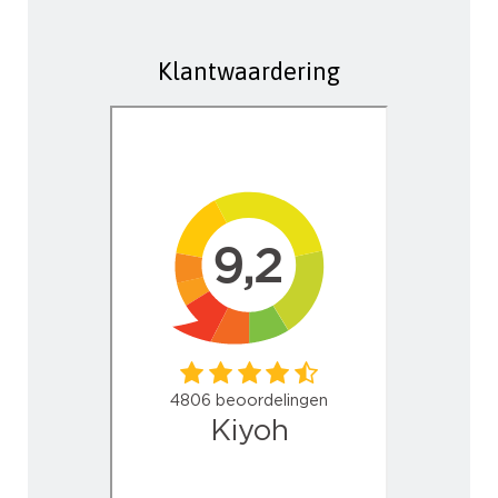
Klantwaardering