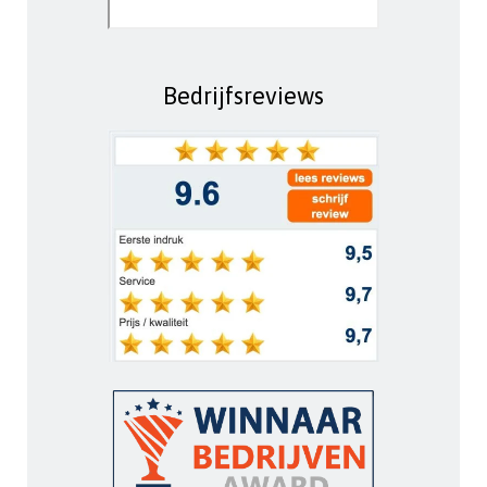
Bedrijfsreviews