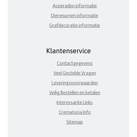
Assieraden informatie
Dierenurnen informatie
Grafdecoratie informatie
Klantenservice
Contactgegevens
Veel Gestelde Vragen
Leveringsvoorwaarden
Veilig Bestellen en betalen
Interessante Links
Crematoria Info
Sitemap