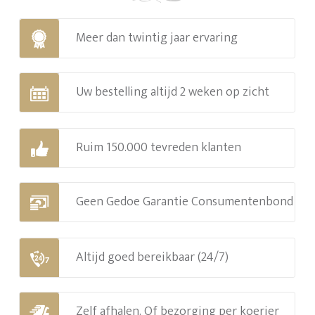
Meer dan twintig jaar ervaring
Uw bestelling altijd 2 weken op zicht
Ruim 150.000 tevreden klanten
Geen Gedoe Garantie Consumentenbond
Altijd goed bereikbaar (24/7)
Zelf afhalen. Of bezorging per koerier