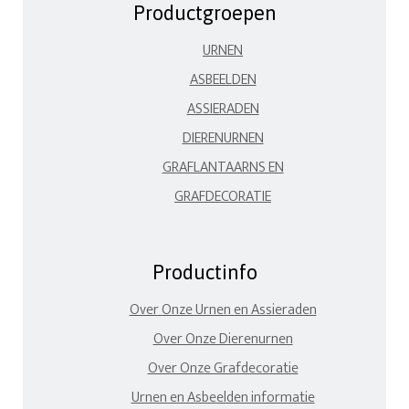
Productgroepen
URNEN
ASBEELDEN
ASSIERADEN
DIERENURNEN
GRAFLANTAARNS EN
GRAFDECORATIE
Productinfo
Over Onze Urnen en Assieraden
Over Onze Dierenurnen
Over Onze Grafdecoratie
Urnen en Asbeelden informatie