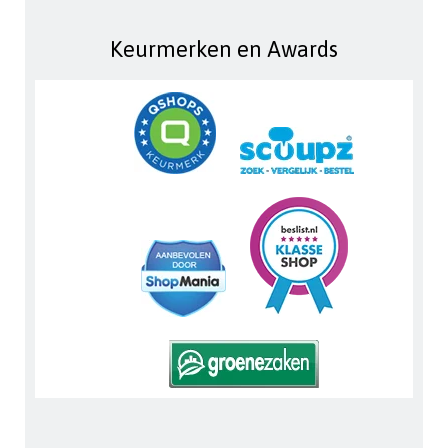
Keurmerken en Awards