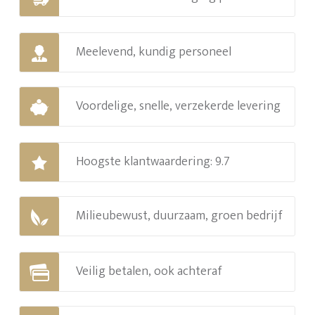
Meelevend, kundig personeel
Voordelige, snelle, verzekerde levering
Hoogste klantwaardering: 9.7
Milieubewust, duurzaam, groen bedrijf
Veilig betalen, ook achteraf