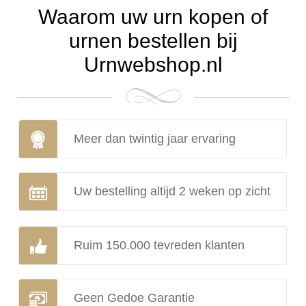
Waarom uw urn kopen of
urnen bestellen bij
Urnwebshop.nl
Meer dan twintig jaar ervaring
Uw bestelling altijd 2 weken op zicht
Ruim 150.000 tevreden klanten
Geen Gedoe Garantie