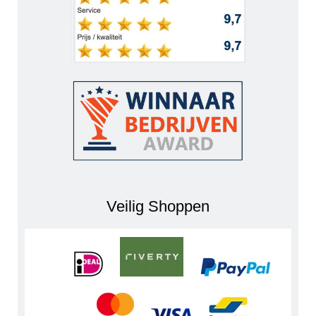
Veilig Shoppen