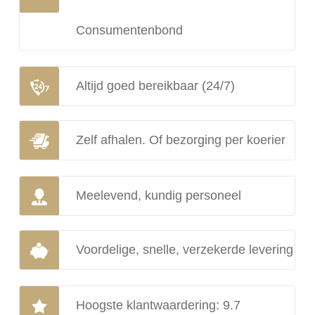
Consumentenbond
Altijd goed bereikbaar (24/7)
Zelf afhalen. Of bezorging per koerier
Meelevend, kundig personeel
Voordelige, snelle, verzekerde levering
Hoogste klantwaardering: 9.7