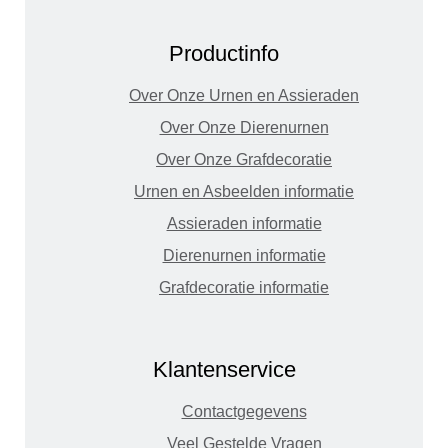
Productinfo
Over Onze Urnen en Assieraden
Over Onze Dierenurnen
Over Onze Grafdecoratie
Urnen en Asbeelden informatie
Assieraden informatie
Dierenurnen informatie
Grafdecoratie informatie
Klantenservice
Contactgegevens
Veel Gestelde Vragen