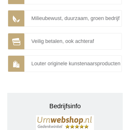
Milieubewust, duurzaam, groen bedrijf
Veilig betalen, ook achteraf
Louter originele kunstenaarsproducten
Bedrijfsinfo