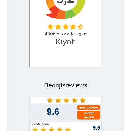
Bedrijfsreviews