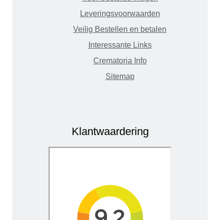
Leveringsvoorwaarden
Veilig Bestellen en betalen
Interessante Links
Crematoria Info
Sitemap
Klantwaardering