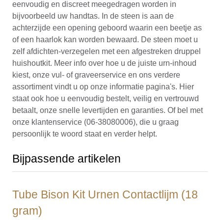
eenvoudig en discreet meegedragen worden in
bijvoorbeeld uw handtas. In de steen is aan de
achterzijde een opening geboord waarin een beetje as
of een haarlok kan worden bewaard. De steen moet u
zelf afdichten-verzegelen met een afgestreken druppel
huishoutkit. Meer info over hoe u de juiste urn-inhoud
kiest, onze vul- of graveerservice en ons verdere
assortiment vindt u op onze informatie pagina's. Hier
staat ook hoe u eenvoudig bestelt, veilig en vertrouwd
betaalt, onze snelle levertijden en garanties. Of bel met
onze klantenservice (06-38080006), die u graag
persoonlijk te woord staat en verder helpt.
Bijpassende artikelen
Tube Bison Kit Urnen Contactlijm (18
gram)